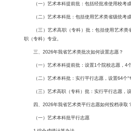
（一）艺术本科提前批：包括经批准使用校考
（二）艺术本科批：包括使用艺术类省级统考
（三）艺术高职（专科）批：包括使用艺术类
职（专科）专业。
三、2026年我省艺术类批次如何设置志愿？
（一）艺术本科提前批：设置1个院校志愿，4
（二）艺术本科批：实行平行志愿，设置64个“
（三）艺术高职（专科）批：实行平行志愿，设置
四、2026年我省艺术类平行志愿如何投档录取
（一）艺术本科批平行志愿
1.综合成绩计算办法