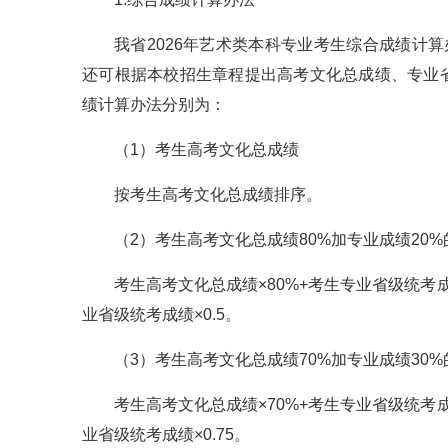
我省2026年艺术类本科专业考生综合成绩计
还可根据本校招生章程提出高考文化总成绩、专业
绩计算办法分别为：
（1）考生高考文化总成绩
按考生高考文化总成绩排序。
（2）考生高考文化总成绩80%加专业成绩20
考生高考文化总成绩×80%+考生专业省级统考成绩÷
业省级统考成绩×0.5。
（3）考生高考文化总成绩70%加专业成绩30
考生高考文化总成绩×70%+考生专业省级统考成绩÷
业省级统考成绩×0.75。