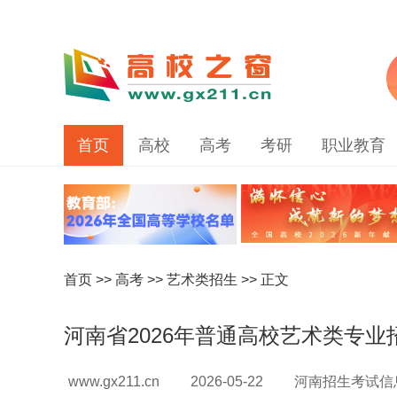
首页
高校
高考
考研
职业教育
首页
>>
高考
>>
艺术类招生
>> 正文
河南省2026年普通高校艺术类专
www.gx211.cn
2026-05-22
河南招生考试信