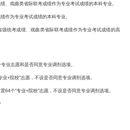
成绩、戏曲类省际联考成绩作为专业考试成绩的本科专业。
成绩作为专业考试成绩的本科专业。
省级统考成绩、戏曲类省际联考成绩作为专业考试成绩的高
个专业志愿和是否同意专业调剂选项。
专业+院校”志愿，不设是否同意专业调剂选项。
64个“专业+院校”志愿，不设是否同意专业调剂选项。
？