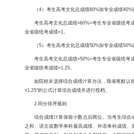
（4）考生高考文化总成绩60%加专业成绩40
考生高考文化总成绩×60%+考生专业省级统考成绩÷
业省级统考成绩×1。
（5）考生高考文化总成绩50%加专业成绩50
考生高考文化总成绩×50%+考生专业省级统考成绩÷
业省级统考成绩×1.25。
如院校未选择综合成绩计算办法，我省将默认按照
×1.25”的公式计算综合成绩并进行投档。
2.同分排序规则
综合成绩计算保留小数点后两位。当考生综合
之和、语文或数学单科最高成绩、外语单科成绩、