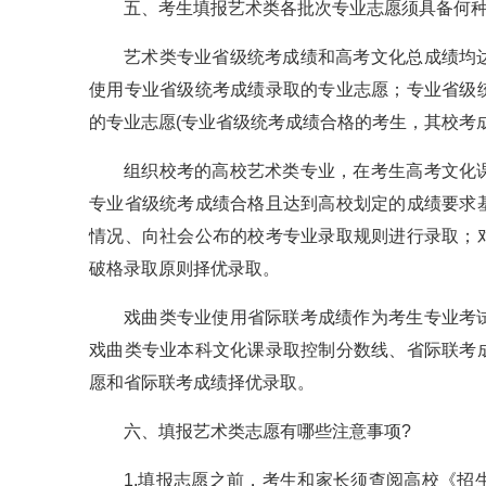
五、考生填报艺术类各批次专业志愿须具备何
艺术类专业省级统考成绩和高考文化总成绩均
使用专业省级统考成绩录取的专业志愿；专业省级
的专业志愿(专业省级统考成绩合格的考生，其校考
组织校考的高校艺术类专业，在考生高考文化
专业省级统考成绩合格且达到高校划定的成绩要求
情况、向社会公布的校考专业录取规则进行录取；
破格录取原则择优录取。
戏曲类专业使用省际联考成绩作为考生专业考
戏曲类专业本科文化课录取控制分数线、省际联考
愿和省际联考成绩择优录取。
六、填报艺术类志愿有哪些注意事项?
1.填报志愿之前，考生和家长须查阅高校《