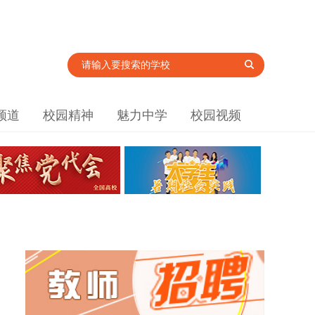
频道
校园精神
魅力中学
校园视频