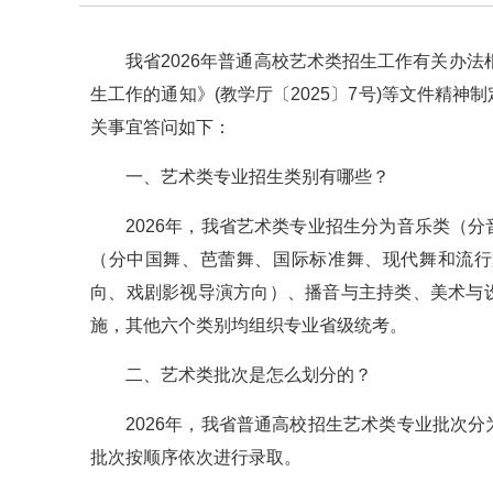
我省2026年普通高校艺术类招生工作有关办法
生工作的通知》(教学厅〔2025〕7号)等文件精
关事宜答问如下：
一、艺术类专业招生类别有哪些？
2026年，我省艺术类专业招生分为音乐类（
（分中国舞、芭蕾舞、国际标准舞、现代舞和流行
向、戏剧影视导演方向）、播音与主持类、美术与
施，其他六个类别均组织专业省级统考。
二、艺术类批次是怎么划分的？
2026年，我省普通高校招生艺术类专业批次
批次按顺序依次进行录取。