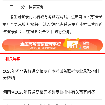
三、一分一档表查询
考生可登录河北省教育考试院网站，点击首页下方“普通
专升本信息服务”链接，进入“河北省普通专升本考试管理系
统”登录页面，在“通知公告”栏目进行查询。
相关导读
2026年河北省普通高校专升本考试各联考专业录取控制
分数线
河南省2026年普通高校艺术类专业招生有关事宜问答