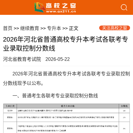
关注高校之窗
首页
>>
继续教育
>>
专升本
>> 正文
2026年河北省普通高校专升本考试各联考专
业录取控制分数线
河北省教育考试院
2026-05-22
2026年河北省普通高校专升本考试各联考专业录取控制
分数线现予以公布。
一、普通考生各联考专业录取控制分数线