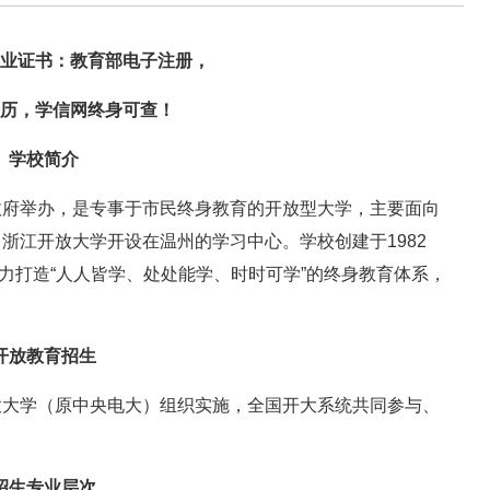
业证书：教育部电子注册，
历，学信网终身可查！
学校简介
政府举办，是专事于市民终身教育的开放型大学，主要面向
浙江开放大学开设在温州的学习中心。学校创建于1982
全力打造“人人皆学、处处能学、时时可学”的终身教育体系，
开放教育招生
放大学（原中央电大）组织实施，全国开大系统共同参与、
招生专业层次