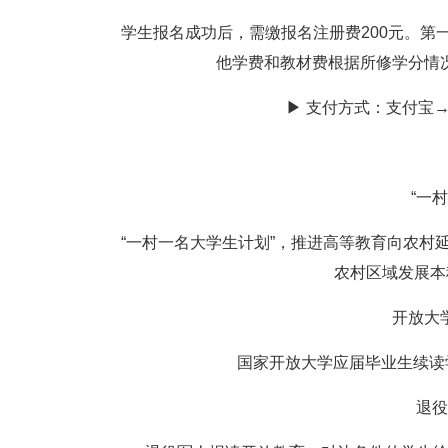
学生报名成功后，需缴报名注册费200元。第一学
他学费和教材费根据所修学分情
▶ 支付方式：支付宝
“一
“一村一名大学生计划”，推进高等教育向农村
农村区域发展本
开放大
国家开放大学应届毕业生续读学
退役