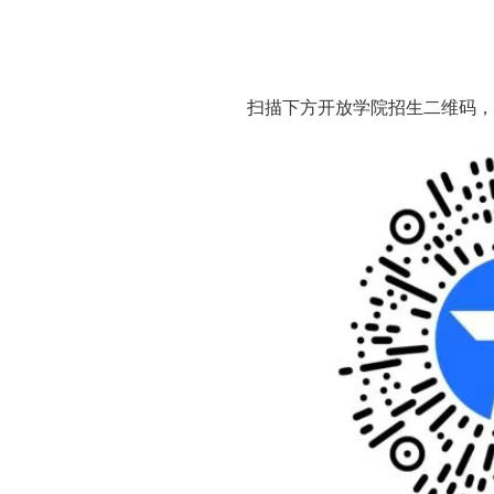
扫描下方开放学院招生二维码，