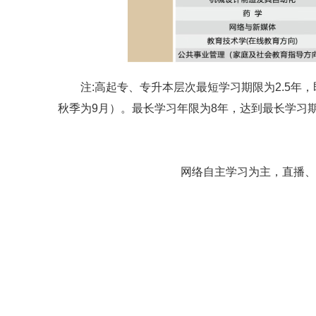
注:高起专、专升本层次最短学习期限为2.5年
秋季为9月）。最长学习年限为8年，达到最长学习
网络自主学习为主，直播、