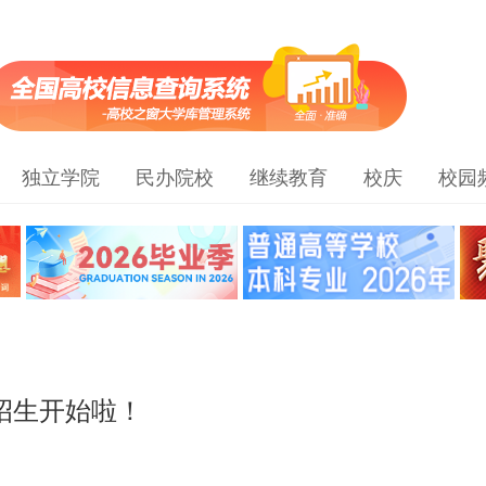
独立学院
民办院校
继续教育
校庆
校园
招生开始啦！