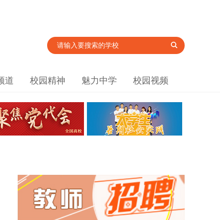
频道
校园精神
魅力中学
校园视频