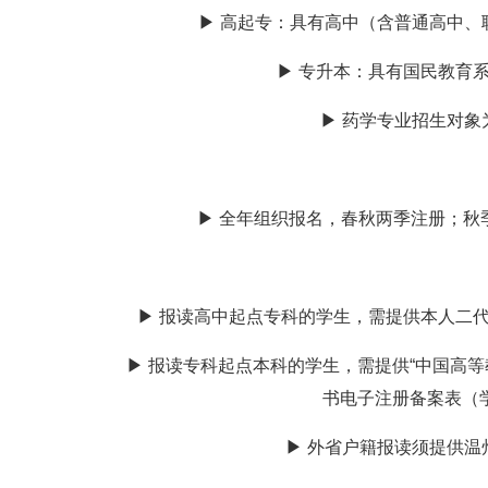
▶ 高起专：具有高中（含普通高中
▶ 专升本：具有国民教育
▶ 药学专业招生对
▶ 全年组织报名，春秋两季注册；秋
▶ 报读高中起点专科的学生，需提供本人二
▶ 报读专科起点本科的学生，需提供“中国高等教育
书电子注册备案表（
▶ 外省户籍报读须提供