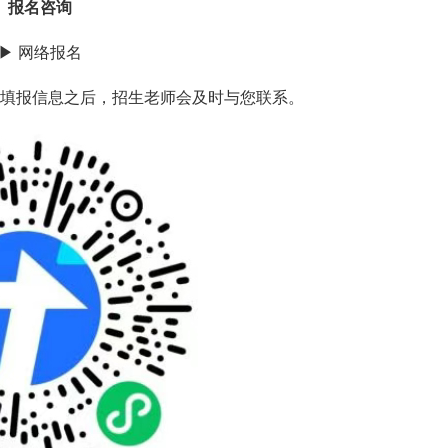
报名咨询
▶ 网络报名
填报信息之后，招生老师会及时与您联系。