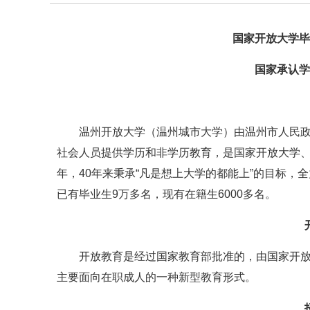
国家开放大学毕
国家承认学
温州开放大学（温州城市大学）由温州市人民
社会人员提供学历和非学历教育，是国家开放大学、
年，40年来秉承“凡是想上大学的都能上”的目标，
已有毕业生9万多名，现有在籍生6000多名。
开放教育是经过国家教育部批准的，由国家开
主要面向在职成人的一种新型教育形式。