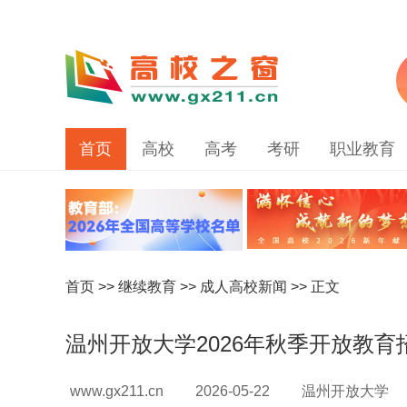
首页
高校
高考
考研
职业教育
首页
>>
继续教育
>>
成人高校新闻
>> 正文
温州开放大学2026年秋季开放教育
www.gx211.cn
2026-05-22
温州开放大学