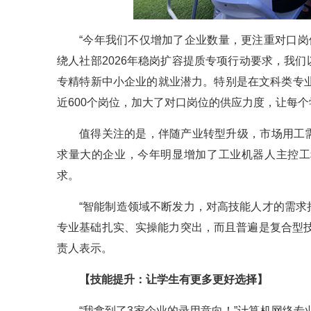
“今年我们不仅增加了企业数量，更注重对口岗
绕人社部2026年稳岗扩容提质专项行动要求，我
专精特新中小企业的就业潜力。特别是在文科类专业
近600个岗位，加大了对口岗位的供应力度，让每
值得关注的是，伴随产业转型升级，市场用工
求量大的企业，今年明显增加了工业机器人主控工
求。
“智能制造领域不断发力，对高技能人才的需
专业基础扎实、实操能力突出，而且普遍是复合型
责人表示。
【技能提升：让学生有更多更好选择】
“我拿到了3家企业的录用意向！”计算机网络