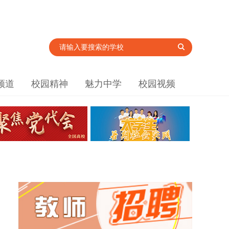
频道
校园精神
魅力中学
校园视频