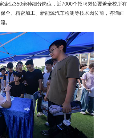
家企业350余种细分岗位，近7000个招聘岗位覆盖全校所有
备保全、精密加工、新能源汽车检测等技术岗位前，咨询面
交流。