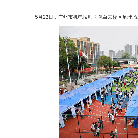
5月22日，广州市机电技师学院白云校区足球