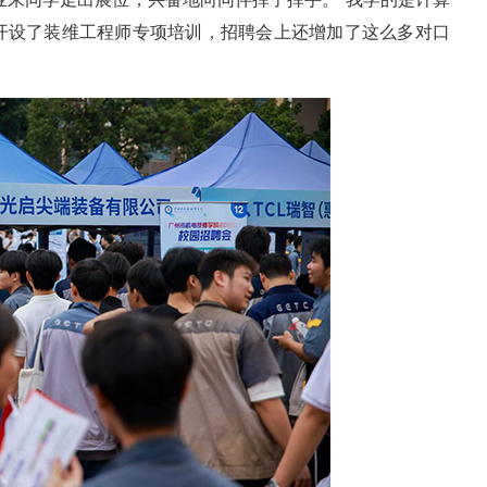
开设了装维工程师专项培训，招聘会上还增加了这么多对口