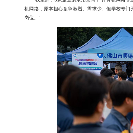
机网络，原本担心竞争激烈、需求少。但学校专门
岗位。”