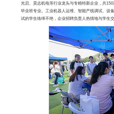
光启、昊志机电等行业龙头与专精特新企业，共150
毕业班专业。工业机器人运维、智能产线调试、设
试的学生络绎不绝，企业招聘负责人热情地与学生