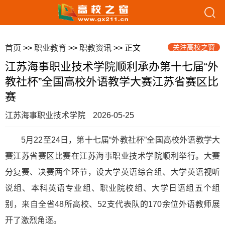
关注高校之窗
首页
>>
职业教育
>>
职教资讯
>> 正文
江苏海事职业技术学院顺利承办第十七届“外
教社杯”全国高校外语教学大赛江苏省赛区比
赛
江苏海事职业技术学院
2026-05-25
5月22至24日，第十七届“外教社杯”全国高校外语教学大
赛江苏省赛区比赛在江苏海事职业技术学院顺利举行。大赛
分复赛、决赛两个环节，设大学英语综合组、大学英语视听
说组、本科英语专业组、职业院校组、大学日语组五个组
别，来自全省48所高校、52支代表队的170余位外语教师展
开了激烈角逐。