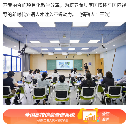
基专融合的项目化教学改革，为培养兼具家国情怀与国际视
野的新时代外语人才注入不竭动力。（撰稿人：王玫）