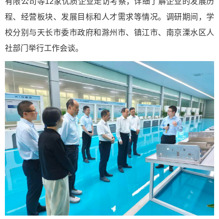
有限公司等12家优质企业走访考察，详细了解企业的发展历
程、经营板块、发展目标和人才需求等情况。调研期间，学
校分别与天长市委市政府和滁州市、镇江市、南京溧水区人
社部门举行工作会谈。