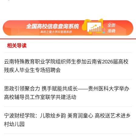
相关导读
云南特殊教育职业学院组织师生参加云南省2026届高校
残疾人毕业生专场招聘会
思政引领聚合力 携手赋能共成长——贵州医科大学举办
高校辅导员工作室联学共建活动
宁波财经学院：儿歌绘乡韵 美育润童心 高校送艺术进乡
村幼儿园