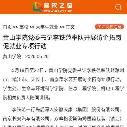
关注高校之窗
首页
>>
高校
>>
大学生就业
>> 正文
黄山学院党委书记李铁范率队开展访企拓岗
促就业专项行动
黄山学院
2026-05-26
5月19日至22日，黄山学院党委书记李铁范率队赴滁州
市、镇江市、天长市、南京溧水区开展访企拓岗专项行动，
学生处、生命与环境科学学院、信息工程学院、机电工程学
院相关负责人陪同调研。
李铁范一行先后深入安徽天康（集团）股份有限公司、
南京长安汽车有限公司、双峰格雷斯海姆医药包装（镇江）