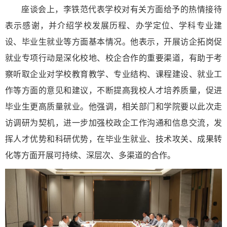
座谈会上，李铁范代表学校对有关方面给予的热情接待
表示感谢，并介绍学校发展历程、办学定位、学科专业建
设、毕业生就业等方面基本情况。他表示，开展访企拓岗促
就业专项行动是深化校地、校企合作的重要渠道，有助于考
察听取企业对学校教育教学、专业结构、课程建设、就业工
作等方面的意见和建议，不断提高我校人才培养质量，促进
毕业生更高质量就业。他强调，相关部门和学院要以此次走
访调研为契机，进一步加强校政企工作沟通和信息交流，发
挥人才优势和科研优势，在毕业生就业、技术攻关、成果转
化等方面开展可持续、深层次、多渠道的合作。