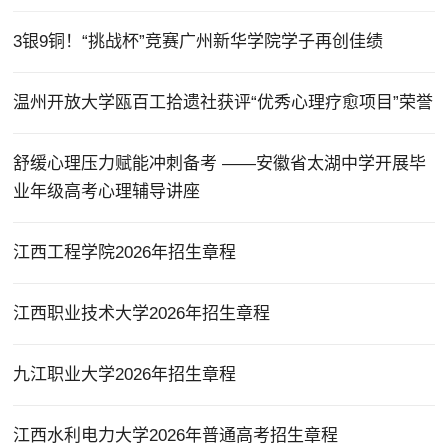
3银9铜！“挑战杯”竞赛广州新华学院学子再创佳绩
温州开放大学瓯百工拾遗社获评“优秀心理疗愈项目”荣誉
舒缓心理压力赋能冲刺备考 ——安徽省太湖中学开展毕
业年级高考心理辅导讲座
江西工程学院2026年招生章程
江西职业技术大学2026年招生章程
九江职业大学2026年招生章程
江西水利电力大学2026年普通高考招生章程