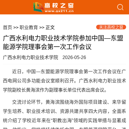
关注高校之窗
首页
>>
职业教育
>> 正文
广西水利电力职业技术学院参加中国—东盟
能源学院理事会第一次工作会议
广西水利电力职业技术学院
2026-05-26
近日，中国—东盟能源学院理事会第一次工作会议在广
西电网公司多功能会议室顺利召开。广西水利电力职业技术
学院副校长黄海滨作为副理事长单位代表出席会议。
交流讨论环节，黄海滨围绕海外国际项目建设、来华留
学生培养、职业技术培训、资源共建共享四大内容，全面系
统介绍了学校近年来在“职教出海”领域的实践举措与显著成