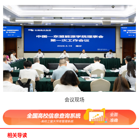
会议现场
相关导读