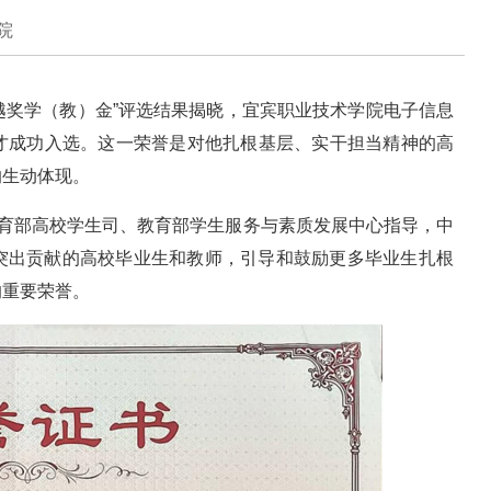
院
业卓越奖学（教）金”评选结果揭晓，宜宾职业技术学院电子信息
赵恩才成功入选。这一荣誉是对他扎根基层、实干担当精神的高
的生动体现。
教育部高校学生司、教育部学生服务与素质发展中心指导，中
突出贡献的高校毕业生和教师，引导和鼓励更多毕业生扎根
的重要荣誉。