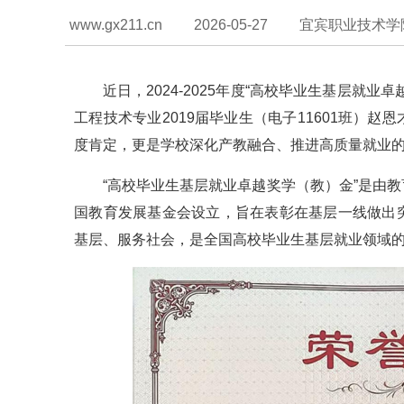
www.gx211.cn
2026-05-27
宜宾职业技术学
近日，2024-2025年度“高校毕业生基层就
工程技术专业2019届毕业生（电子11601班）
度肯定，更是学校深化产教融合、推进高质量就业
“高校毕业生基层就业卓越奖学（教）金”是由
国教育发展基金会设立，旨在表彰在基层一线做出
基层、服务社会，是全国高校毕业生基层就业领域