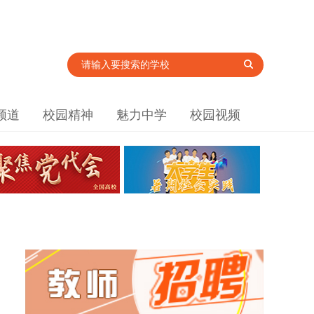
频道
校园精神
魅力中学
校园视频