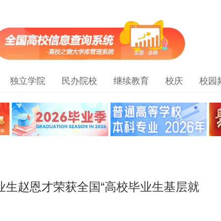
独立学院
民办院校
继续教育
校庆
校园
毕业生赵恩才荣获全国“高校毕业生基层就