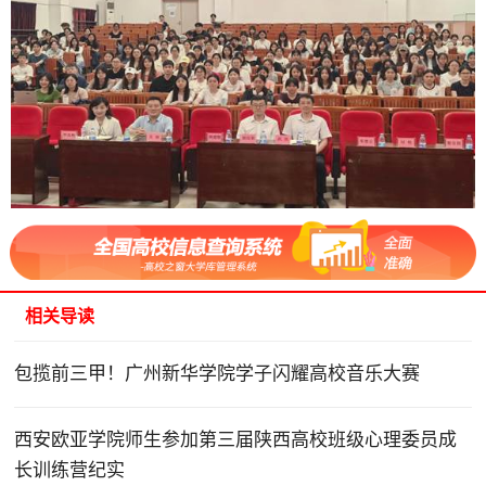
相关导读
包揽前三甲！广州新华学院学子闪耀高校音乐大赛
西安欧亚学院师生参加第三届陕西高校班级心理委员成
长训练营纪实