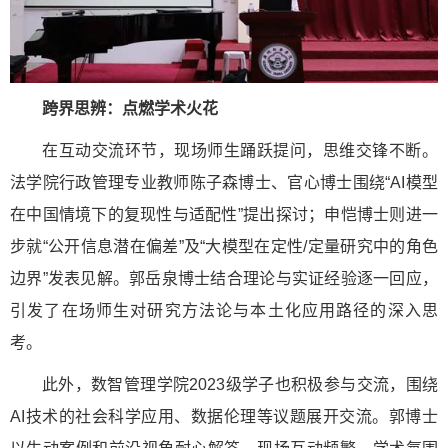
跨界思辨：点燃学术火花
在互动交流环节，现场师生踊跃提问，思维交锋不断。
法学院行政管理专业教师陈子森博士、官心博士围绕“AI模型
在中国情境下的复现性与适配性”提出探讨；申恺博士则进一
步就“公开信息潜在偏差”及“大模型在定性/定量研究中的角色
边界”发表见解。郭岳泉博士结合理论与实证经验逐一回应，
引发了在场师生对研究方法论与本土化应用路径的深入思
考。
此外，数智管理学院2023级学子也积极参与交流，围绕
AI技术的社会科学应用、数据伦理等议题展开交流。郭博士