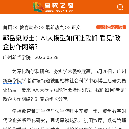
关注高校之窗
首页
>>
教育动态
>>
最新热点
>> 正文
郭岳泉博士：AI大模型如何让我们“看见”政
企协作网络？
广州新华学院
2026-05-28
为深化跨学科研究、夯实学术强校底蕴，5月20日，
广州
新华学院
学者讲坛特邀德国柏林社会科学中心博士后研究员
郭岳泉，带来《AI大模型赋能社会治理研究：我们如何“看见”
政企协作网络？》专题学术分享。
学校数智管理学院与法学院师生齐聚一堂，聚焦数字时
代政企关系量化研究，现场思辨热烈、氛围浓厚。数智管理