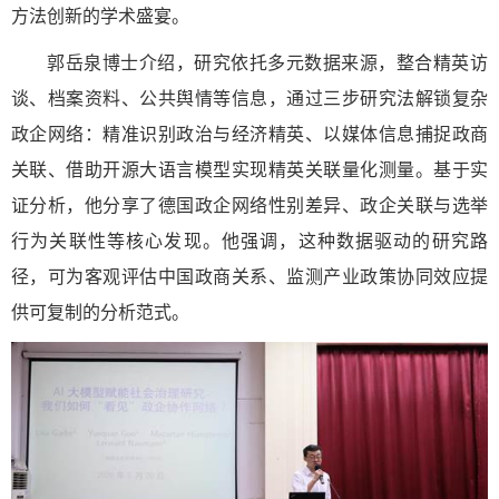
方法创新的学术盛宴。
郭岳泉博士介绍，研究依托多元数据来源，整合精英访
谈、档案资料、公共舆情等信息，通过三步研究法解锁复杂
政企网络：精准识别政治与经济精英、以媒体信息捕捉政商
关联、借助开源大语言模型实现精英关联量化测量。基于实
证分析，他分享了德国政企网络性别差异、政企关联与选举
行为关联性等核心发现。他强调，这种数据驱动的研究路
径，可为客观评估中国政商关系、监测产业政策协同效应提
供可复制的分析范式。