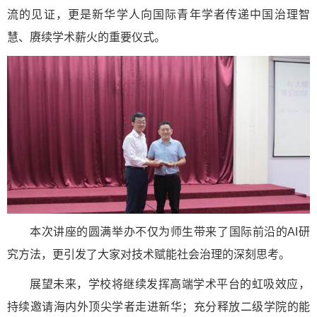
流的见证，更是新华学人向国际青年学者传递中国治理智
慧、赓续学术薪火的重要仪式。
本次讲座的圆满举办不仅为师生带来了国际前沿的AI研
究方法，更引发了大家对技术赋能社会治理的深刻思考。
展望未来，学校将继续发挥高端学术平台的虹吸效应，
持续邀请海内外顶尖学者走进新华；充分释放二级学院的能