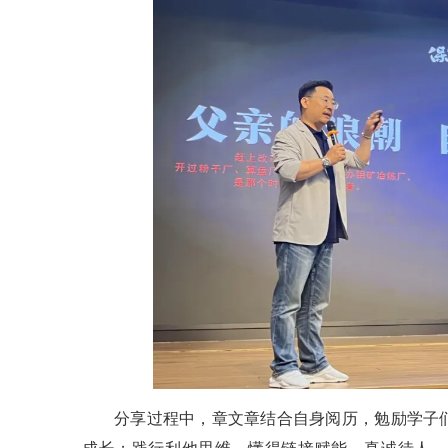
分享过程中，章文章结合自身阅历，勉励学子