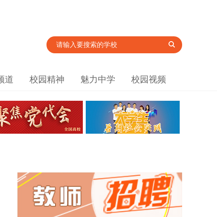
频道
校园精神
魅力中学
校园视频