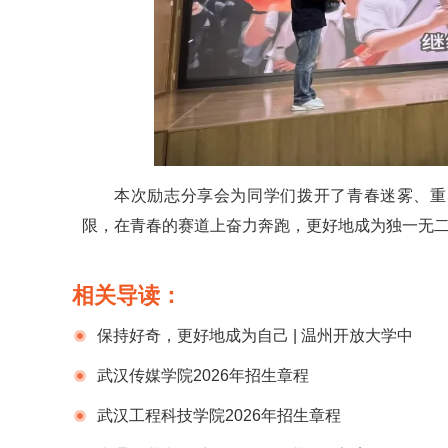
本次励志分享会为同学们拨开了青春迷雾、重
限，在青春的赛道上奋力奔跑，更好地成为独一无二
相关导读：
保持好奇，更好地成为自己 | 温州开放大学中
职学院开展青春励志主题分享会
武汉传媒学院2026年招生章程
武汉工程科技学院2026年招生章程