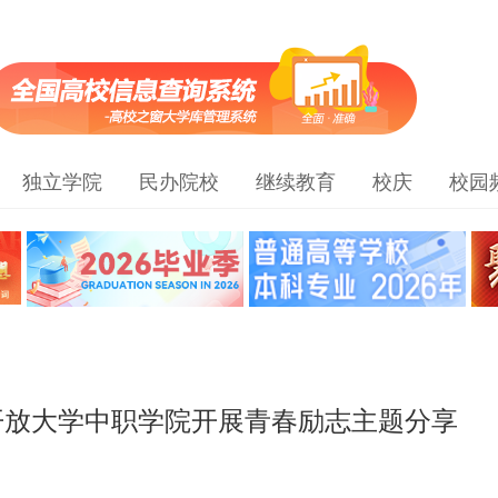
独立学院
民办院校
继续教育
校庆
校园
州开放大学中职学院开展青春励志主题分享