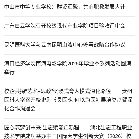
中山市中等专业学校：群贤汇聚，共商职教发展大计
广东白云学院召开校级现代产业学院项目验收评审会
昆明医科大学与云南昆明血液中心签署战略合作协议
海口经济学院南海电影学院2026年毕业季系列活动圆满
举行
校企共探“艺术+思政”沉浸式育人模式深化路径——贵州
医科大学召开校史剧《贵医魂·何以为医》展演复盘暨深
化合作沟通会
匠心筑梦创未来 生态赋能启新程——湖北生态工程职业
技术学院成功举办中国国际大学生创新大赛（2026）校