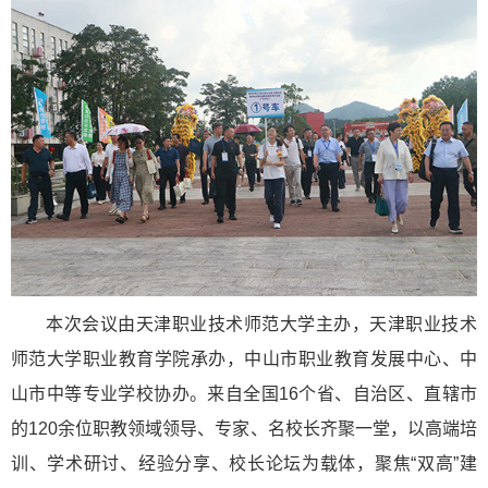
本次会议由天津职业技术师范大学主办，天津职业技术
师范大学职业教育学院承办，中山市职业教育发展中心、中
山市中等专业学校协办。来自全国16个省、自治区、直辖市
的120余位职教领域领导、专家、名校长齐聚一堂，以高端培
训、学术研讨、经验分享、校长论坛为载体，聚焦“双高”建