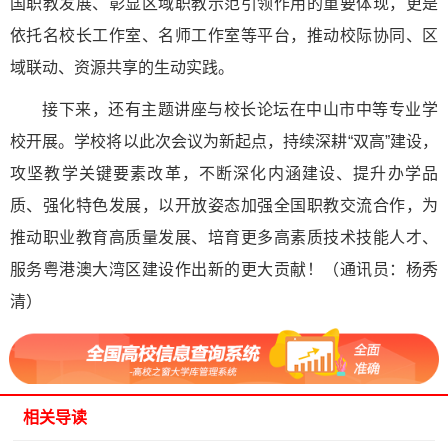
国职教发展、彰显区域职教示范引领作用的重要体现，更是
依托名校长工作室、名师工作室等平台，推动校际协同、区
域联动、资源共享的生动实践。
接下来，还有主题讲座与校长论坛在中山市中等专业学
校开展。学校将以此次会议为新起点，持续深耕“双高”建设，
攻坚教学关键要素改革，不断深化内涵建设、提升办学品
质、强化特色发展，以开放姿态加强全国职教交流合作，为
推动职业教育高质量发展、培育更多高素质技术技能人才、
服务粤港澳大湾区建设作出新的更大贡献！（通讯员：杨秀
清）
相关导读