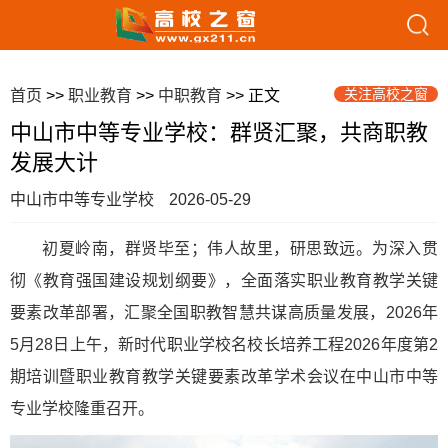
关注高校之窗
首页
>>
职业教育
>>
中职教育
>> 正文
中山市中等专业学校：群贤汇聚，共商职教
发展大计
中山市中等专业学校
2026-05-29
初夏岭南，群贤毕至；伟人故里，研思致远。为深入贯
彻《教育强国建设规划纲要》，全面落实职业教育教学关键
要素改革部署，汇聚全国职教智慧共谋高质量发展，2026年
5月28日上午，新时代职业学校名校长培养工程2026年度第2
期培训暨职业教育教学关键要素改革学术会议在中山市中等
专业学校隆重召开。