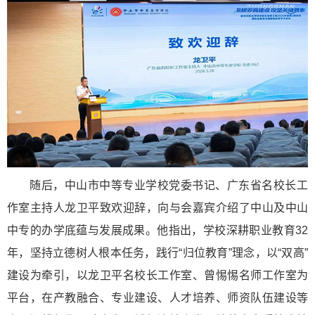
随后，中山市中等专业学校党委书记、广东省名校长工
作室主持人龙卫平致欢迎辞，向与会嘉宾介绍了中山及中山
中专的办学底蕴与发展成果。他指出，学校深耕职业教育32
年，坚持立德树人根本任务，践行“归位教育”理念，以“双高”
建设为牵引，以龙卫平名校长工作室、曾惕惕名师工作室为
平台，在产教融合、专业建设、人才培养、师资队伍建设等