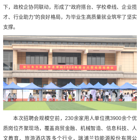
下，政校企协同联动，形成了“政府搭台、学校牵线、企业揽
才、行业助力”的良好格局，为毕业生高质量就业筑牢了坚实
支撑。
本次招聘会规模空前，230余家用人单位携3900余个优
质岗位齐聚现场，覆盖商贸金融、机械智造、信息科技、人
文教育、旅游酒店等多个行业，瑞浦兰钧能源股份有限公