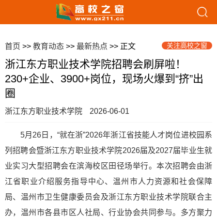
关注高校之窗
首页
>>
教育动态
>>
最新热点
>> 正文
浙江东方职业技术学院招聘会刷屏啦！
230+企业、3900+岗位，现场火爆到“挤”出
圈
浙江东方职业技术学院
2026-06-01
5月26日，“就在浙”2026年浙江省技能人才岗位进校园系
列招聘会暨浙江东方职业技术学院2026届及2027届毕业生就
业实习大型招聘会在滨海校区田径场举行。本次招聘会由浙
江省职业介绍服务指导中心、温州市人力资源和社会保障
局、温州市卫生健康委员会及浙江东方职业技术学院联合主
办，温州市各县市区人社局、行业协会共同参与。多方聚力