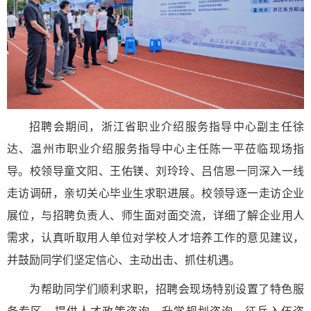
招聘会期间，浙江省职业介绍服务指导中心副主任徐
达、温州市职业介绍服务指导中心主任陈一平莅临现场指
导。校领导童文阳、王佑镁、刘玲玲、吕信恩一同深入一线
走访调研，亲切关心毕业生求职进展。校领导逐一走访企业
展位，与招聘负责人、师生面对面交流，详细了解企业用人
需求，认真听取用人单位对学校人才培养工作的意见建议，
并鼓励同学们坚定信心、主动出击、抓住机遇。
为帮助同学们顺利求职，招聘会现场特别设置了特色服