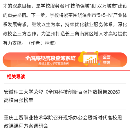
才的双赢目标，是学校服务温州“技能强城”和“双万城市”建设
的重要举措。下一步，学校将紧密围绕温州市“5+5+N”产业体
系发展需求，继续以生为本，持续优化就业服务体系，深化
政校企三方合作，为温州打造长三角南翼区域人才高地提供
有力支撑。（作者：林淑）
相关导读
安徽理工大学荣登《全国科技创新百强指数报告2026》
高校百强榜单
重庆工贸职业技术学院召开现场办公会暨新时代高校思
政课课程方案调研会