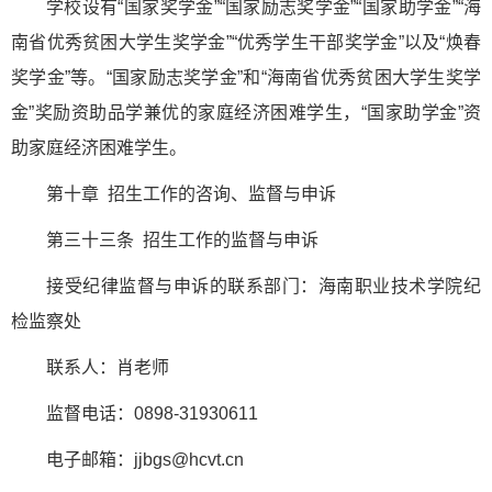
学校设有“国家奖学金”“国家励志奖学金”“国家助学金”“海
南省优秀贫困大学生奖学金”“优秀学生干部奖学金”以及“焕春
奖学金”等。“国家励志奖学金”和“海南省优秀贫困大学生奖学
金”奖励资助品学兼优的家庭经济困难学生，“国家助学金”资
助家庭经济困难学生。
第十章 招生工作的咨询、监督与申诉
第三十三条 招生工作的监督与申诉
接受纪律监督与申诉的联系部门：海南职业技术学院纪
检监察处
联系人：肖老师
监督电话：0898-31930611
电子邮箱：jjbgs@hcvt.cn