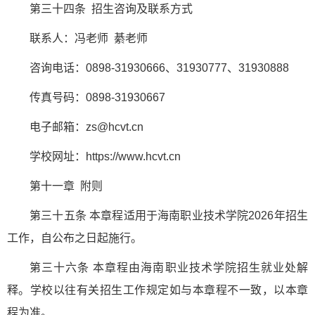
第三十四条 招生咨询及联系方式
联系人：冯老师 綦老师
咨询电话：0898-31930666、31930777、31930888
传真号码：0898-31930667
电子邮箱：zs@hcvt.cn
学校网址：https://www.hcvt.cn
第十一章 附则
第三十五条 本章程适用于海南职业技术学院2026年招生
工作，自公布之日起施行。
第三十六条 本章程由海南职业技术学院招生就业处解
释。学校以往有关招生工作规定如与本章程不一致，以本章
程为准。