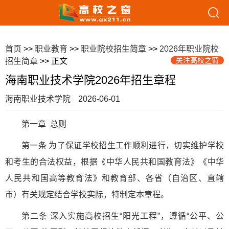
首页
>>
职业教育
>>
职业院校招生简章
>>
2026年职业院校
关注高校之窗
招生简章
>> 正文
海南职业技术学院2026年招生章程
海南职业技术学院
2026-06-01
第一章 总则
第一条 为了保证学校招生工作顺利进行，切实维护学校
和考生的合法权益，根据《中华人民共和国教育法》《中华
人民共和国高等教育法》和教育部、各省（自治区、直辖
市）有关规定结合学校实际，特制定本章程。
第二条 深入实施高校招生“阳光工程”，遵循“公平、公