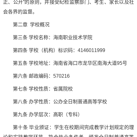
正、公开”的原则，并接受纪检监察部门、考生、家长以及社
会各界的监督。
第二章 学校概况
第三条 学校名称：海南职业技术学院
第四条 学校（机构）标识码：4146011999
第五条 学校地址：海南省海口市龙华区南海大道95号
第六条 邮政编码：570216
第七条 学校性质：省属院校
第八条 办学性质：公办全日制普通高等学校
第九条 办学层次：高职（专科）
第十条 毕业颁证：学生在校期间完成教学计划规定的理