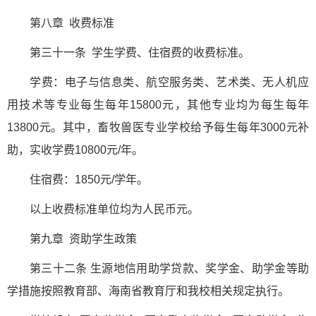
第八章 收费标准
第三十一条 学生学费、住宿费的收费标准。
学费：电子与信息类、航空服务类、艺术类、无人机应
用技术等专业每生每年15800元，其他专业均为每生每年
13800元。其中，畜牧兽医专业学校给予每生每年3000元补
助，实收学费10800元/年。
住宿费：1850元/学年。
以上收费标准单位均为人民币元。
第九章 资助学生政策
第三十二条 生源地信用助学贷款、奖学金、助学金等助
学措施按照教育部、海南省教育厅和我校相关规定执行。