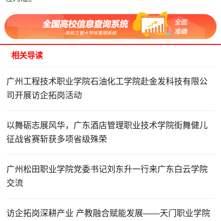
相关导读
广州工程技术职业学院石油化工学院赴金发科技有限公
司开展访企拓岗活动
以舞砺志展风华，广东酒店管理职业技术学院街舞健儿
征战省赛斩获多项省级殊荣
广州松田职业学院党委书记刘东升一行来广东白云学院
交流
访企拓岗深耕产业 产教融合赋能发展——天门职业学院