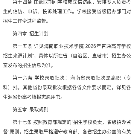
第十四条 在录取期间学校成立信访组，安排专人负责考
生的信访、申诉、投诉处理工作。学校接受省级招办部门对
招生工作全过程监督。
第四章 招生计划
第十五条 详见海南职业技术学院“2026年普通高等学校
招生来源计划”，具体以所在省（自治区、直辖市）招生办公
室发布的招生信息为准。
第十六条 学校录取批次：海南省录取批次是高职（专
科）批，其他省份录取批次根据各省文件要求而定，详见各
生源省份高考填报志愿用书。
第五章 录取规则
第十七条 按照教育部规定的“招生学校负责，省级招办监
督”原则，招生录取严格遵守教育部、各省招生办公室的有关