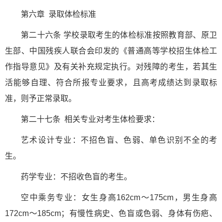
第六章 录取体检标准
第二十六条 学校录取考生的体检标准按照教育部、原卫
生部、中国残疾人联合会印发的《普通高等学校招生体检工
作指导意见》及有关补充规定执行。对残障的考生，若其生
活能够自理、符合所报专业要求，且高考成绩达到录取标
准，则予正常录取。
第二十七条 相关专业对考生体检要求：
艺术设计专业：不招色盲、色弱、单色识别不全的考
生。
药学专业：不招收色盲的考生。
空中乘务专业：女生身高162cm～175cm，男生身高
172cm～185cm；有慢性病史、色盲或色弱、身体有伤疤、