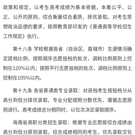
政策和规定，以考生高考成绩为基本依据，本着公平、公
正、公开的原则，综合衡量综合素质，择优录取。对考生思
想政治品德的要求，按照教育部印发的《普通高等学校招生
工作规定》执行。
第十八条 学校根据各省（自治区、直辖市）生源情况确
定提档比例，按照顺序志愿投档的批次，调档比例原则上控
制在120%以内；按照平行志愿投档的批次，调档比例原则上
控制在105%以内。
第十九条 各省普通类专业录取：对进档考生按投档分从
高分到低分择优录取，专业分配按照分数优先、遵循志愿原
则进行。高考成绩总分相同时，以位次决定录取顺序。
海南省高职分类招生录取：根据专业志愿按综合成绩由
高分到低分原则录取，综合成绩相同的考生，优先录取文化