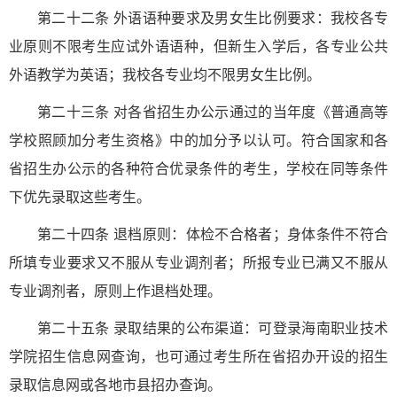
第二十二条 外语语种要求及男女生比例要求：我校各专
业原则不限考生应试外语语种，但新生入学后，各专业公共
外语教学为英语；我校各专业均不限男女生比例。
第二十三条 对各省招生办公示通过的当年度《普通高等
学校照顾加分考生资格》中的加分予以认可。符合国家和各
省招生办公示的各种符合优录条件的考生，学校在同等条件
下优先录取这些考生。
第二十四条 退档原则：体检不合格者；身体条件不符合
所填专业要求又不服从专业调剂者；所报专业已满又不服从
专业调剂者，原则上作退档处理。
第二十五条 录取结果的公布渠道：可登录海南职业技术
学院招生信息网查询，也可通过考生所在省招办开设的招生
录取信息网或各地市县招办查询。