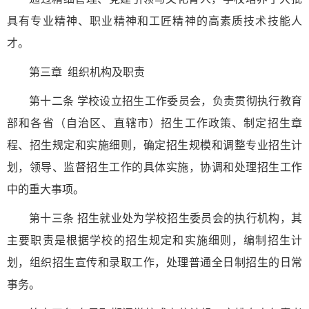
具有专业精神、职业精神和工匠精神的高素质技术技能人
才。
第三章 组织机构及职责
第十二条 学校设立招生工作委员会，负责贯彻执行教育
部和各省（自治区、直辖市）招生工作政策、制定招生章
程、招生规定和实施细则，确定招生规模和调整专业招生计
划，领导、监督招生工作的具体实施，协调和处理招生工作
中的重大事项。
第十三条 招生就业处为学校招生委员会的执行机构，其
主要职责是根据学校的招生规定和实施细则，编制招生计
划，组织招生宣传和录取工作，处理普通全日制招生的日常
事务。