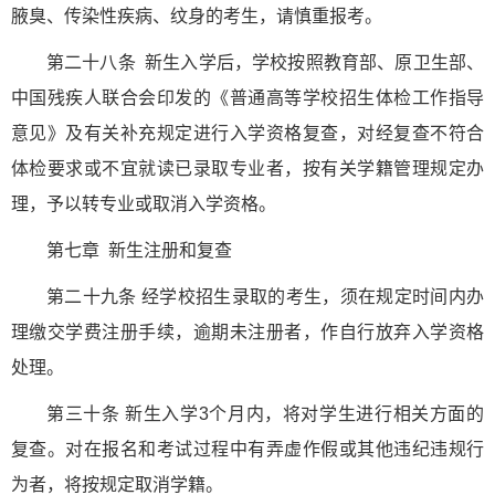
腋臭、传染性疾病、纹身的考生，请慎重报考。
第二十八条 新生入学后，学校按照教育部、原卫生部、
中国残疾人联合会印发的《普通高等学校招生体检工作指导
意见》及有关补充规定进行入学资格复查，对经复查不符合
体检要求或不宜就读已录取专业者，按有关学籍管理规定办
理，予以转专业或取消入学资格。
第七章 新生注册和复查
第二十九条 经学校招生录取的考生，须在规定时间内办
理缴交学费注册手续，逾期未注册者，作自行放弃入学资格
处理。
第三十条 新生入学3个月内，将对学生进行相关方面的
复查。对在报名和考试过程中有弄虚作假或其他违纪违规行
为者，将按规定取消学籍。