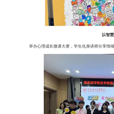
以智慧
举办心理成长微课大赛，学生化身讲师分享情