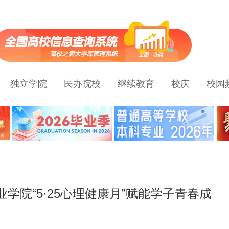
独立学院
民办院校
继续教育
校庆
校园
学院“5·25心理健康月”赋能学子青春成