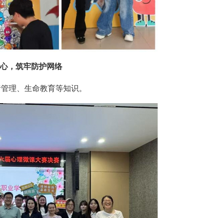
心，筑牢防护网络
绪管理、生命教育等知识。