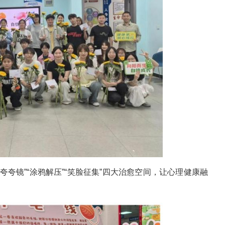
“夸夸镜”“涂鸦解压”“笑脸征集”四大治愈空间，让心理健康融