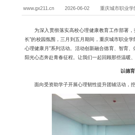
www.gx211.cn
2026-06-02
重庆城市职业学
为深入贯彻落实高校心理健康教育工作部署，
长”的校园氛围，三月到五月期间，重庆城市职业学院
心理健康月”系列活动。活动创新融合德育、智育
阳光心态奔赴青春征程。让我们一起回顾那些温暖
以德育
面向受资助学子开展心理韧性提升团辅活动，