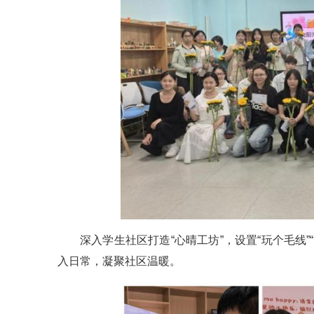
深入学生社区打造“心晴工坊”，设置“玩个毛线”
入日常，凝聚社区温暖。