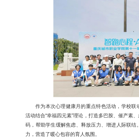
作为本次心理健康月的重点特色活动，学校联动
活动结合“幸福四元素”理论，打造多巴胺、催产素
码，帮助学生缓解焦虑、释放压力、增进人际联结
力，营造了暖心包容的育人氛围。