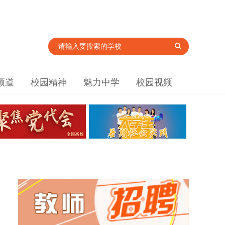
频道
校园精神
魅力中学
校园视频