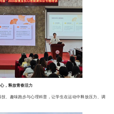
心，释放青春活力
AI科技、趣味跑步与心理科普，让学生在运动中释放压力、调