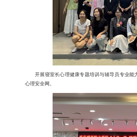
开展寝室长心理健康专题培训与辅导员专业能
心理安全网。