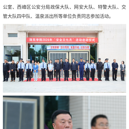
公室、西峰区公安分局政保大队、网安大队、特警大队、交
管大队四中队、温泉派出所等单位负责同志参加活动。