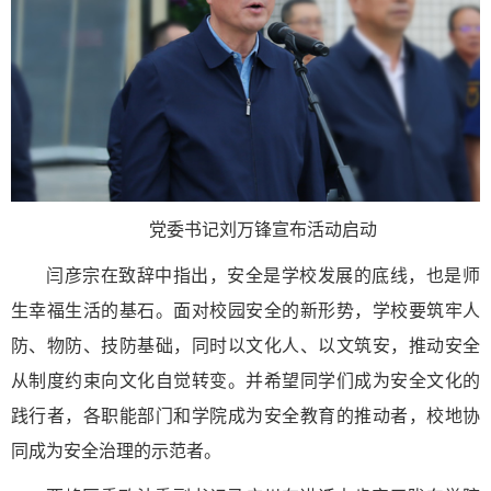
党委书记刘万锋宣布活动启动
闫彦宗在致辞中指出，安全是学校发展的底线，也是师
生幸福生活的基石。面对校园安全的新形势，学校要筑牢人
防、物防、技防基础，同时以文化人、以文筑安，推动安全
从制度约束向文化自觉转变。并希望同学们成为安全文化的
践行者，各职能部门和学院成为安全教育的推动者，校地协
同成为安全治理的示范者。