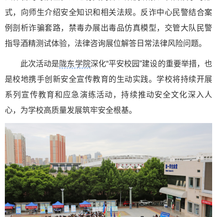
式，向师生介绍安全知识和相关法规。反诈中心民警结合案
例剖析诈骗套路，禁毒办展出毒品仿真模型，交管大队民警
指导酒精测试体验，法律咨询展位解答日常法律风险问题。
此次活动是
陇东学院
深化“平安校园”建设的重要举措，也
是校地携手创新安全宣传教育的生动实践。学校将持续开展
系列宣传教育和应急演练活动，持续推动安全文化深入人
心，为学校高质量发展筑牢安全根基。