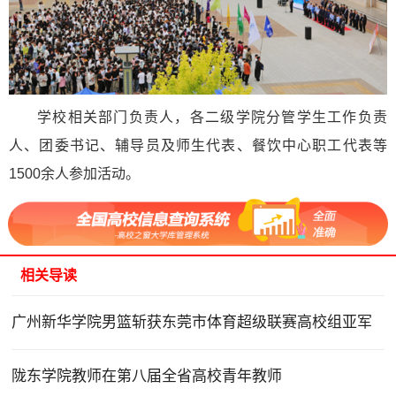
学校相关部门负责人，各二级学院分管学生工作负责
人、团委书记、辅导员及师生代表、餐饮中心职工代表等
1500余人参加活动。
相关导读
广州新华学院男篮斩获东莞市体育超级联赛高校组亚军
陇东学院教师在第八届全省高校青年教师