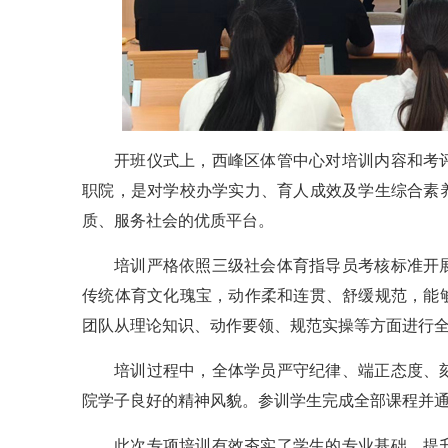
开班仪式上，西峰区体管中心对培训内容和考
职院，是对学校办学实力、育人成效及学生综合素
质、服务社会的优质平台。
培训严格依照三级社会体育指导员考核标准开
传统体育文化瑰宝，动作柔和连贯、舒缓规范，能
团队从理论知识、动作要领、规范实操等方面进行
培训过程中，全体学员严守纪律、端正态度、
院学子良好的精神风貌。参训学生完成全部课程并
此次专项培训有效夯实了学生的专业基础，提