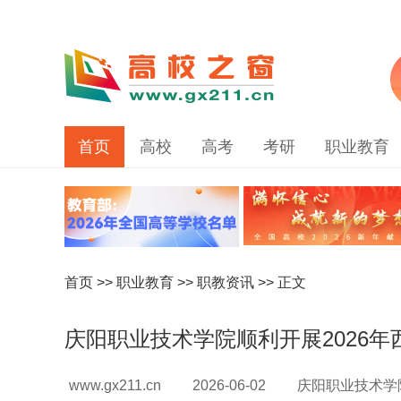
首页
高校
高考
考研
职业教育
首页
>>
职业教育
>>
职教资讯
>> 正文
庆阳职业技术学院顺利开展2026
www.gx211.cn
2026-06-02
庆阳职业技术学