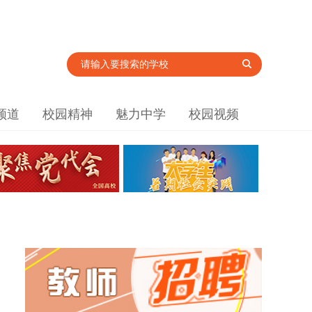
频道
校园精神
魅力中学
校园视频