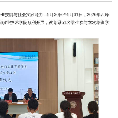
技能与社会实践能力，5月30日至5月31日，2026年西峰
阳职业技术学院顺利开展，教育系51名学生参与本次培训学