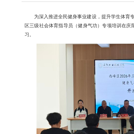
为深入推进全民健身事业建设，提升学生体育专业
区三级社会体育指导员（健身气功）专项培训在庆
习。