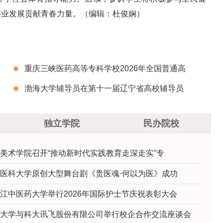
事业发展贡献青春力量。（编辑：杜俊娴）
重庆三峡医药高等专科学校2026年全国普通高
校招生章程
渤海大学辅导员在第十一届辽宁省高校辅导员
素质能力大赛中斩获二等奖
独立学院
民办院校
美术学院召开“推动新时代实践教育走深走实”专
医科大学原创大型舞台剧《贵医魂·何以为医》成功
江中医药大学举行2026年国际护士节庆祝表彰大会
大学与科大讯飞股份有限公司举行校企合作交流座谈会