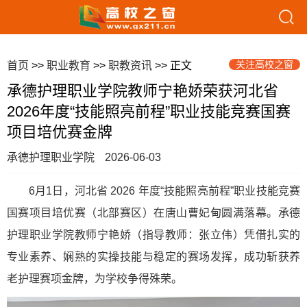
关注高校之窗
首页
>>
职业教育
>>
职教资讯
>> 正文
承德护理职业学院教师宁艳娇荣获河北省
2026年度“技能照亮前程”职业技能竞赛国赛
项目培优赛金牌
承德护理职业学院
2026-06-03
6月1日，河北省 2026 年度“技能照亮前程”职业技能竞赛
国赛项目培优赛（北部赛区）在唐山曹妃甸圆满落幕。承德
护理职业学院教师宁艳娇（指导教师：张立伟）凭借扎实的
专业素养、娴熟的实操技能与稳定的赛场发挥，成功斩获养
老护理赛项金牌，为学校争得殊荣。