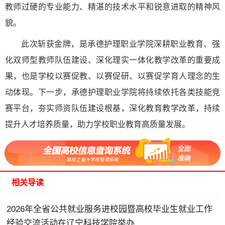
教师过硬的专业能力、精湛的技术水平和锐意进取的精神风
貌。
此次斩获金牌，是承德护理职业学院深耕职业教育、强
化双师型教师队伍建设、深化理实一体化教学改革的重要成
果，也是学校以赛促教、以赛促研、以赛促学育人理念的生
动体现。下一步，承德护理职业学院将持续依托各类技能竞
赛平台，夯实师资队伍建设根基，深化教育教学改革，持续
提升人才培养质量，助力学校职业教育高质量发展。
相关导读
2026年全省公共就业服务进校园暨高校毕业生就业工作
经验交流活动在辽宁科技学院举办