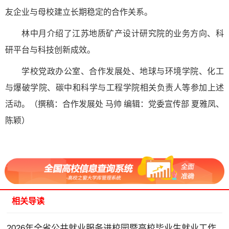
友企业与母校建立长期稳定的合作关系。
林中月介绍了江苏地质矿产设计研究院的业务方向、科
研平台与科技创新成效。
学校党政办公室、合作发展处、地球与环境学院、化工
与爆破学院、碳中和科学与工程学院相关负责人等参加上述
活动。（撰稿：合作发展处 马帅 编辑：党委宣传部 夏雅凤、
陈颖）
相关导读
2026年全省公共就业服务进校园暨高校毕业生就业工作