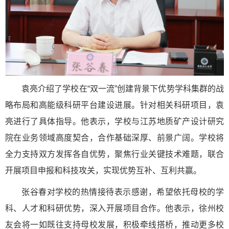
袁亮介绍了学校在“双一流”创建背景下优势学科集群的战
略布局和高能级科研平台建设进展。针对相关科研项目，袁
亮进行了具体指导。他表示，学校与江苏地质矿产设计研究
院在业务领域高度契合，合作基础深厚、前景广阔。学校将
全力支持双方发挥各自优势，聚焦行业关键技术难题，联合
开展项目申报和科技攻关，实现优势互补、互利共赢。
张谷春对学校的热情接待表示感谢，希望依托母校的学
科、人才和科研优势，深入开展项目合作。他表示，徐州校
友会将一如既往支持母校发展，积极牵线搭桥，推动更多校