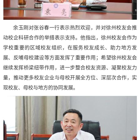
余玉刚对张谷春一行表示热烈欢迎，并对徐州校友会推
动校企科研合作的举措表示支持。他指出，徐州校友会作为
学校重要的区域校友组织，在服务校友成长、助力地方发
展、反哺母校建设等方面发挥了重要作用；希望徐州校友会
继续发挥桥梁纽带作用，进一步整合校友资源、凝聚校友力
量，推动更多校友企业与母校开展全方位、深层次合作，实
现校友、母校与地方的协同发展。