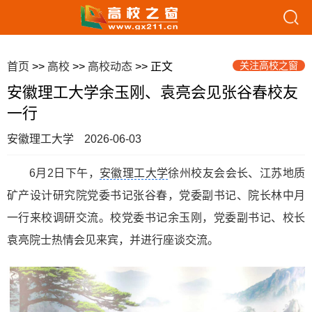
关注高校之窗
首页
>>
高校
>>
高校动态
>> 正文
安徽理工大学余玉刚、袁亮会见张谷春校友
一行
安徽理工大学
2026-06-03
6月2日下午，
安徽理工大学
徐州校友会会长、江苏地质
矿产设计研究院党委书记张谷春，党委副书记、院长林中月
一行来校调研交流。校党委书记余玉刚，党委副书记、校长
袁亮院士热情会见来宾，并进行座谈交流。