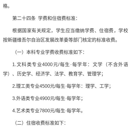
格。
第二十四条 学费和住宿费标准：
根据国家有关规定，学生应当缴纳学费、住宿费，学校
按新疆维吾尔自治区发展改革委等部门核定的标准收费。
（一）本科专业学费收费标准如下：
1.文科类专业4000元/每生·每学年：文学（不含外语
学）、历史学、经济学、法学、教育学、管理学；
2.理工类专业4500元/每生·每学年：理学、工学；
3.外语类专业4900元/每生·每学年；
4.艺术类专业7800元/每生·每学年。
（二）住宿收费标准如下：