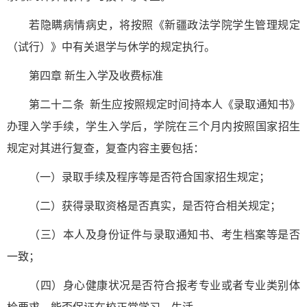
若隐瞒病情病史，将按照《新疆政法学院学生管理规定
（试行）》中有关退学与休学的规定执行。
第四章 新生入学及收费标准
第二十二条 新生应按照规定时间持本人《录取通知书》
办理入学手续，学生入学后，学院在三个月内按照国家招生
规定对其进行复查，复查内容主要包括：
（一）录取手续及程序等是否符合国家招生规定；
（二）获得录取资格是否真实，是否符合相关规定；
（三）本人及身份证件与录取通知书、考生档案等是否
一致；
（四）身心健康状况是否符合报考专业或者专业类别体