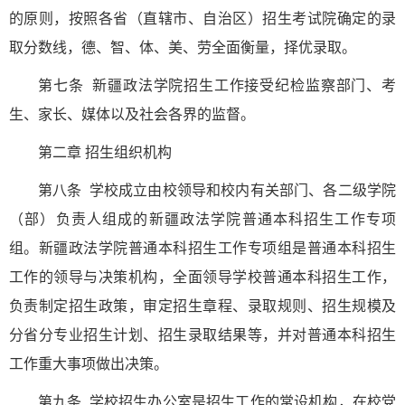
的原则，按照各省（直辖市、自治区）招生考试院确定的录
取分数线，德、智、体、美、劳全面衡量，择优录取。
第七条 新疆政法学院招生工作接受纪检监察部门、考
生、家长、媒体以及社会各界的监督。
第二章 招生组织机构
第八条 学校成立由校领导和校内有关部门、各二级学院
（部）负责人组成的新疆政法学院普通本科招生工作专项
组。新疆政法学院普通本科招生工作专项组是普通本科招生
工作的领导与决策机构，全面领导学校普通本科招生工作，
负责制定招生政策，审定招生章程、录取规则、招生规模及
分省分专业招生计划、招生录取结果等，并对普通本科招生
工作重大事项做出决策。
第九条 学校招生办公室是招生工作的常设机构，在校党