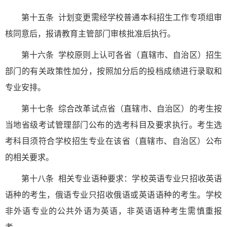
第十五条 计划变更需经学校普通本科招生工作专项组审
核同意后，报请教育主管部门审核批准后执行。
第十六条 学校原则上认可各省（直辖市、自治区）招生
部门的有关政策性加分，按照加分后的投档成绩进行录取和
专业安排。
第十七条 综合改革试点省（直辖市、自治区）的考生按
当地省级考试管理部门公布的选考科目及要求执行。考生选
考科目须符合学校招生专业在该省（直辖市、自治区）公布
的相关要求。
第十八条 相关专业语种要求：学校英语专业只招收英语
语种的考生，俄语专业只招收俄语或英语语种的考生。学校
非外语专业的公共外语为英语，非英语语种考生需慎重报