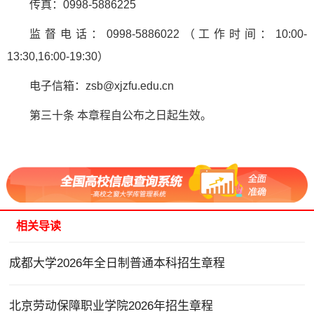
传真：0998-5886225
监督电话：0998-5886022（工作时间：10:00-
13:30,16:00-19:30）
电子信箱：zsb@xjzfu.edu.cn
第三十条 本章程自公布之日起生效。
相关导读
成都大学2026年全日制普通本科招生章程
北京劳动保障职业学院2026年招生章程