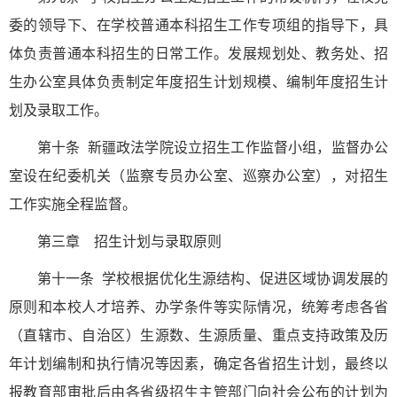
委的领导下、在学校普通本科招生工作专项组的指导下，具
体负责普通本科招生的日常工作。发展规划处、教务处、招
生办公室具体负责制定年度招生计划规模、编制年度招生计
划及录取工作。
第十条 新疆政法学院设立招生工作监督小组，监督办公
室设在纪委机关（监察专员办公室、巡察办公室），对招生
工作实施全程监督。
第三章 招生计划与录取原则
第十一条 学校根据优化生源结构、促进区域协调发展的
原则和本校人才培养、办学条件等实际情况，统筹考虑各省
（直辖市、自治区）生源数、生源质量、重点支持政策及历
年计划编制和执行情况等因素，确定各省招生计划，最终以
报教育部审批后由各省级招生主管部门向社会公布的计划为