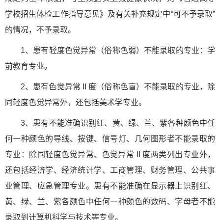
学校招生体检工作指导意见》及有关补充规定中“可不予录取”
的情况，不予录取。
1、患有轻度色觉异常（俗称色弱）不能录取的专业：学
前教育专业。
2、患有色觉异常 II 度（俗称色盲）不能录取的专业，除
同轻度色觉异常外，还包括美术学专业。
3、患有不能准确识别红、黄、绿、兰、紫各种颜色中任
何一种颜色的导线、按键、信号灯、几何图形者不能录取的
专业：除同轻度色觉异常、色觉异常 II 度两类列出专业外，
还包括经济学、经济统计学、工商管理、财务管理、公共事
业管理、应急管理专业。患有不能准确在显示器上识别红、
黄、绿、兰、紫各颜色中任何一种颜色的数码、字母者不能
录取到计算机科学与技术等专业。