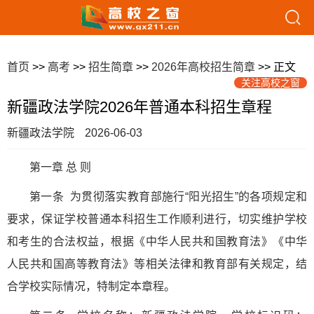
首页
>>
高考
>>
招生简章
>>
2026年高校招生简章
>> 正文
关注高校之窗
新疆政法学院2026年普通本科招生章程
新疆政法学院
2026-06-03
第一章 总 则
第一条 为贯彻落实教育部施行“阳光招生”的各项规定和
要求，保证学校普通本科招生工作顺利进行，切实维护学校
和考生的合法权益，根据《中华人民共和国教育法》《中华
人民共和国高等教育法》等相关法律和教育部有关规定，结
合学校实际情况，特制定本章程。