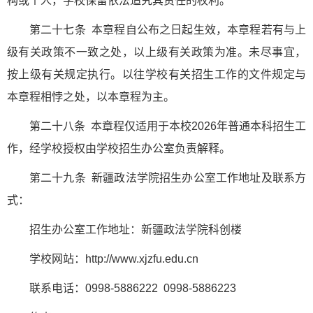
构或个人，学校保留依法追究其责任的权利。
第二十七条 本章程自公布之日起生效，本章程若有与上
级有关政策不一致之处，以上级有关政策为准。未尽事宜，
按上级有关规定执行。以往学校有关招生工作的文件规定与
本章程相悖之处，以本章程为主。
第二十八条 本章程仅适用于本校2026年普通本科招生工
作，经学校授权由学校招生办公室负责解释。
第二十九条 新疆政法学院招生办公室工作地址及联系方
式：
招生办公室工作地址：新疆政法学院科创楼
学校网站：http://www.xjzfu.edu.cn
联系电话：0998-5886222 0998-5886223