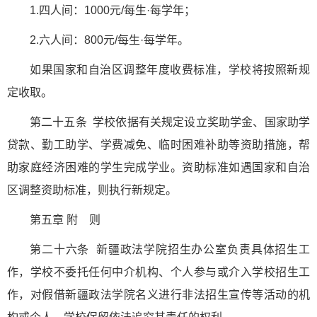
1.四人间：1000元/每生·每学年；
2.六人间：800元/每生·每学年。
如果国家和自治区调整年度收费标准，学校将按照新规
定收取。
第二十五条 学校依据有关规定设立奖助学金、国家助学
贷款、勤工助学、学费减免、临时困难补助等资助措施，帮
助家庭经济困难的学生完成学业。资助标准如遇国家和自治
区调整资助标准，则执行新规定。
第五章 附 则
第二十六条 新疆政法学院招生办公室负责具体招生工
作，学校不委托任何中介机构、个人参与或介入学校招生工
作，对假借新疆政法学院名义进行非法招生宣传等活动的机