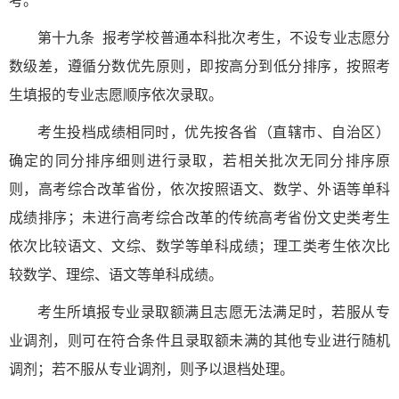
考。
第十九条 报考学校普通本科批次考生，不设专业志愿分
数级差，遵循分数优先原则，即按高分到低分排序，按照考
生填报的专业志愿顺序依次录取。
考生投档成绩相同时，优先按各省（直辖市、自治区）
确定的同分排序细则进行录取，若相关批次无同分排序原
则，高考综合改革省份，依次按照语文、数学、外语等单科
成绩排序；未进行高考综合改革的传统高考省份文史类考生
依次比较语文、文综、数学等单科成绩；理工类考生依次比
较数学、理综、语文等单科成绩。
考生所填报专业录取额满且志愿无法满足时，若服从专
业调剂，则可在符合条件且录取额未满的其他专业进行随机
调剂；若不服从专业调剂，则予以退档处理。