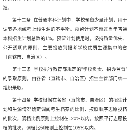
准。
第十二条 在普通本科计划中，学校预留少量计划，用于
调节各地统考上线生源的不平衡。预留计划不超过当年普通
本科招生计划总数的1%。预留计划使用时，坚持质量优先、
公开透明的原则，主要投放到报考学校优质生源集中的省
（直辖市、自治区）。
第十三条 学校执行教育部规定的“学校负责、招办监督”
的录取原则，由各省（直辖市、自治区）招生主管部门统一
组织录取。
第十四条 学校根据在各省（直辖市、自治区）的招生计
划和生源情况确定调阅考生档案的比例，按照顺序志愿投档
的批次，调档比例原则上控制在120%以内，按照平行志愿投
档的批次，调档比例原则上控制在105%以内。