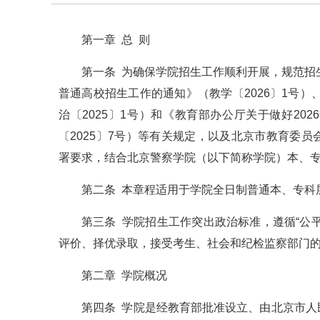
第一章 总 则
第一条 为确保学院招生工作顺利开展，规范招
普通高校招生工作的通知》（教学〔2026〕1号
治〔2025〕1号）和《教育部办公厅关于做好2
〔2025〕7号）等有关规定，以及北京市教育委
署要求，结合北京警察学院（以下简称学院）本、
第二条 本章程适用于学院全日制普通本、专科
第三条 学院招生工作突出政治标准，遵循“公
评价、择优录取，接受考生、社会和纪检监察部门
第二章 学院概况
第四条 学院是经教育部批准设立、由北京市