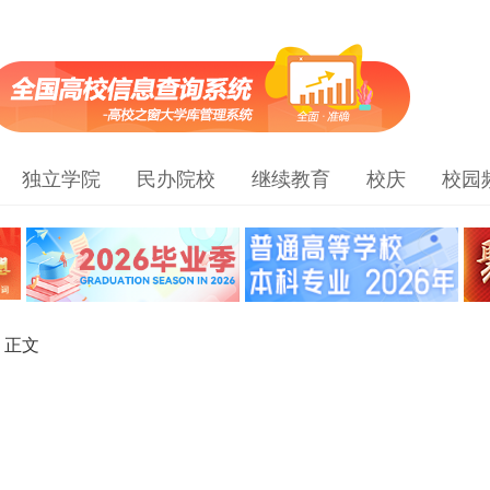
独立学院
民办院校
继续教育
校庆
校园
> 正文