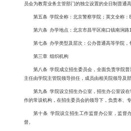
员会为教育业务主管部门的独立设置的全日制普通
第五条 学院全称：北京警察学院；英文全称：Beijing 
第六条 办学地点：北京市昌平区南口镇南涧路1
第七条 办学类型及层次：公办普通高等学院，
第三章 组织机构
第八条 学院成立招生委员会，全面负责学院
主任由学院主管院领导担任，成员由相关院领导及
第九条 学院设立招生办公室，招生办公室设
作的常设机构，在招生委员会的领导下，负责本、
第十条 学院设立招生工作监督办公室，监督
督。