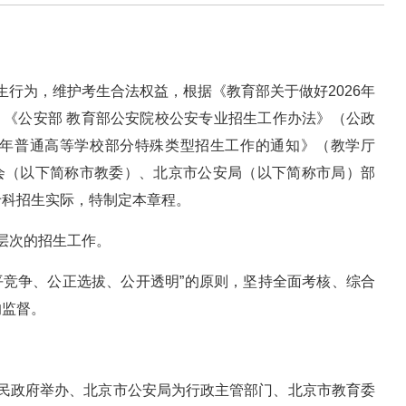
生行为，维护考生合法权益，根据《教育部关于做好2026年
）、《公安部 教育部公安院校公安专业招生工作办法》（公政
026年普通高等学校部分特殊类型招生工作的通知》（教学厅
员会（以下简称市教委）、北京市公安局（以下简称市局）部
专科招生实际，特制定本章程。
层次的招生工作。
平竞争、公正选拔、公开透明”的原则，坚持全面考核、综合
的监督。
人民政府举办、北京市公安局为行政主管部门、北京市教育委