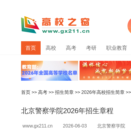
首页
高校
高考
考研
职业教育
首页
>>
高考
>>
招生简章
>>
2026年高校招生简章
>
北京警察学院2026年招生章程
www.gx211.cn
2026-06-03
北京警察学院