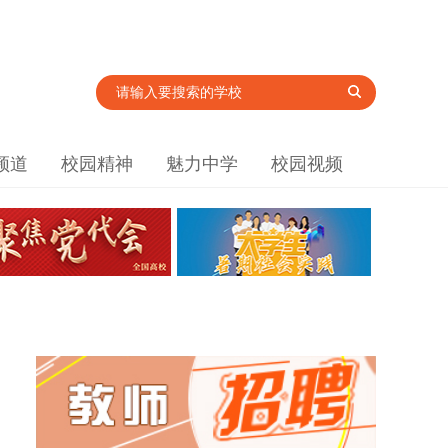
频道
校园精神
魅力中学
校园视频