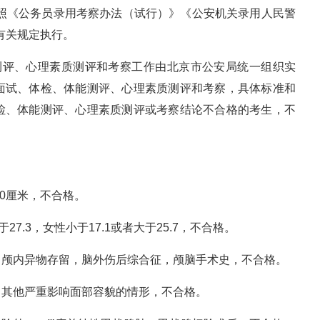
参照《公务员录用考察办法（试行）》《公安机关录用人民警
等有关规定执行。
测评、心理素质测评和考察工作由北京市公安局统一组织实
面试、体检、体能测评、心理素质测评和考察，具体标准和
检、体能测评、心理素质测评或考察结论不合格的考生，不
60厘米，不合格。
27.3，女性小于17.1或者大于25.7，不合格。
，颅内异物存留，脑外伤后综合征，颅脑手术史，不合格。
，其他严重影响面部容貌的情形，不合格。