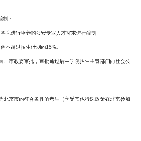
编制：
由学院进行培养的公安专业人才需求进行编制；
例不超过招生计划的15%。
市局、市教委审批，审批通过后由学院招生主管部门向社会公
地为北京市的符合条件的考生（享受其他特殊政策在北京参加