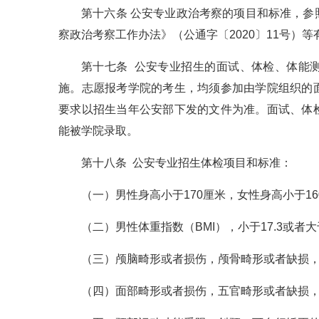
第十六条 公安专业政治考察的项目和标准，
察政治考察工作办法》（公通字〔2020〕11号）
第十七条 公安专业招生的面试、体检、体能
施。志愿报考学院的考生，均须参加由学院组织的
要求以招生当年公安部下发的文件为准。面试、体
能被学院录取。
第十八条 公安专业招生体检项目和标准：
（一）男性身高小于170厘米，女性身高小于1
（二）男性体重指数（BMI），小于17.3或者大于
（三）颅脑畸形或者损伤，颅骨畸形或者缺损
（四）面部畸形或者损伤，五官畸形或者缺损