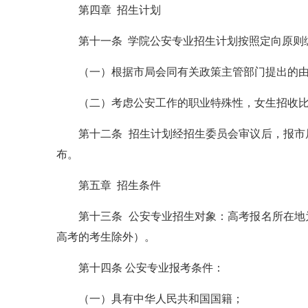
第四章 招生计划
第十一条 学院公安专业招生计划按照定向原则
（一）根据市局会同有关政策主管部门提出的
（二）考虑公安工作的职业特殊性，女生招收比
第十二条 招生计划经招生委员会审议后，报
布。
第五章 招生条件
第十三条 公安专业招生对象：高考报名所在
高考的考生除外）。
第十四条 公安专业报考条件：
（一）具有中华人民共和国国籍；