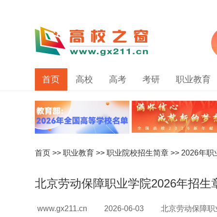
首页
高校
高考
考研
职业教育
首页
>>
职业教育
>>
职业院校招生简章
>>
2026年
北京劳动保障职业学院2026年招生
www.gx211.cn
2026-06-03
北京劳动保障职