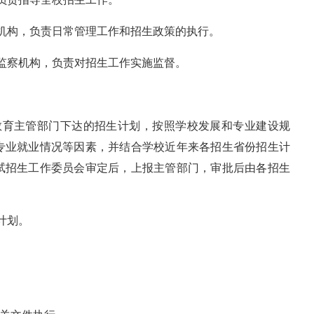
施机构，负责日常管理工作和招生政策的执行。
生监察机构，负责对招生工作实施监督。
市教育主管部门下达的招生计划，按照学校发展和专业建设规
专业就业情况等因素，并结合学校近年来各招生省份招生计
试招生工作委员会审定后，上报主管部门，审批后由各招生
计划。