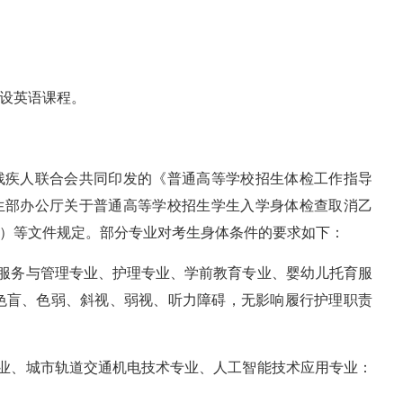
开设英语课程。
国残疾人联合会共同印发的《普通高等学校招生体检工作指导
卫生部办公厅关于普通高等学校招生学生入学身体检查取消乙
2号）等文件规定。部分专业对考生身体条件的要求如下：
政服务与管理专业、护理专业、学前教育专业、婴幼儿托育服
色盲、色弱、斜视、弱视、听力障碍，无影响履行护理职责
专业、城市轨道交通机电技术专业、人工智能技术应用专业：