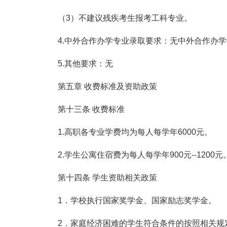
（3）不建议残疾考生报考工科专业。
4.中外合作办学专业录取要求：无中外合作办
5.其他要求：无
第五章 收费标准及资助政策
第十三条 收费标准
1.高职各专业学费均为每人每学年6000元。
2.学生公寓住宿费为每人每学年900元--1200元
第十四条 学生资助相关政策
1．学校执行国家奖学金、国家励志奖学金。
2．家庭经济困难的学生符合条件的按照相关规