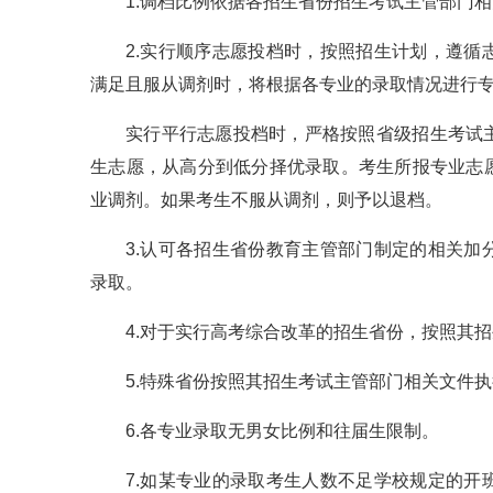
1.调档比例依据各招生省份招生考试主管部门
2.实行顺序志愿投档时，按照招生计划，遵
满足且服从调剂时，将根据各专业的录取情况进行
实行平行志愿投档时，严格按照省级招生考试
生志愿，从高分到低分择优录取。考生所报专业志
业调剂。如果考生不服从调剂，则予以退档。
3.认可各招生省份教育主管部门制定的相关
录取。
4.对于实行高考综合改革的招生省份，按照其
5.特殊省份按照其招生考试主管部门相关文件
6.各专业录取无男女比例和往届生限制。
7.如某专业的录取考生人数不足学校规定的