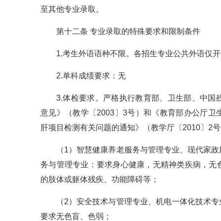
至其他专业录取。
第十二条 专业录取的特殊要求和限制条件
1.考生外语语种不限。各招生专业公共外语仅
2.单科成绩要求：无
3.体检要求。严格执行教育部、卫生部、中
意见》（教学〔2003〕3号）和《教育部办公厅
肝项目检测有关问题的通知》（教学厅〔2010〕
（1）智慧健康养老服务与管理专业、现代家
务与管理专业：要求身心健康，无精神类疾病，无
的肢体或躯体残疾、功能障碍等；
（2）安全技术与管理专业、机电一体化技术
要求无色盲、色弱；