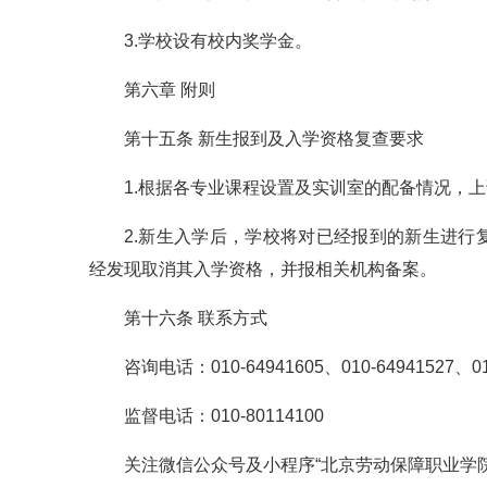
3.学校设有校内奖学金。
第六章 附则
第十五条 新生报到及入学资格复查要求
1.根据各专业课程设置及实训室的配备情况，
2.新生入学后，学校将对已经报到的新生进
经发现取消其入学资格，并报相关机构备案。
第十六条 联系方式
咨询电话：010-64941605、010-64941527、01
监督电话：010-80114100
关注微信公众号及小程序“北京劳动保障职业学