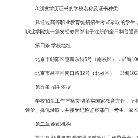
3.颁发学历证书的学校名称及证书种类
凡通过高等职业教育统招招生考试录取的学生
职业学院统一颁发经教育部电子注册的全日制普通
第四条 学校地址
北京市朝阳区惠新东街5号（南校区），邮编100
北京市昌平区南口路32号（北校区），邮编102
第五条 招生依据
学校招生工作严格贯彻落实国家教育方针，坚
评价、择优录取，并接受纪检监察部门、考生、家
第二章 组织机构
第六条 领导机构 学校设考试招生工作委员会