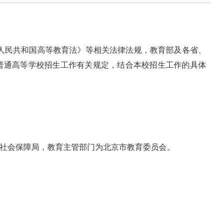
华人民共和国高等教育法》等相关法律法规，教育部及各省、
普通高等学校招生工作有关规定，结合本校招生工作的具体
和社会保障局，教育主管部门为北京市教育委员会。