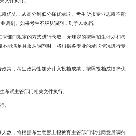
相关文件执行。
循志愿优先，从高分到低分择优录取。考生所报专业志愿不能
专业调剂。如果考生不服从调剂，则予以退档。
主管部门规定的方式进行录取，无规定的按照招生计划和考
愿不能满足且服从调剂时，将根据各专业的录取情况进行专
加分政策，考生政策性加分计入投档成绩，按照投档成绩择优
招生考试主管部门相关文件执行。
执行。
开班人数，将根据考生意愿上报教育主管部门审批同意后调剂