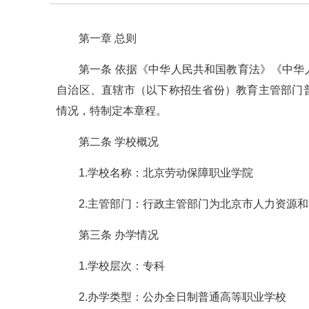
第一章 总则
第一条 依据《中华人民共和国教育法》《中
自治区、直辖市（以下称招生省份）教育主管部门
情况，特制定本章程。
第二条 学校概况
1.学校名称：北京劳动保障职业学院
2.主管部门：行政主管部门为北京市人力资源
第三条 办学情况
1.学校层次：专科
2.办学类型：公办全日制普通高等职业学校