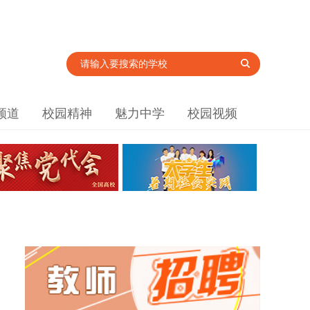
频道
校园精神
魅力中学
校园视频