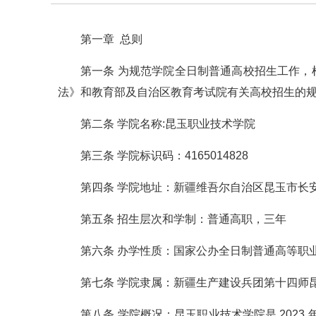
第一章 总则
第一条 为规范学院全日制普通高校招生工作
法》和教育部及自治区教育考试院有关高校招生的
第二条 学院名称:昆玉职业技术学院
第三条 学院标识码：4165014828
第四条 学院地址：新疆维吾尔自治区昆玉市长安
第五条 招生层次和学制：普通高职，三年
第六条 办学性质：国家公办全日制普通高等职
第七条 学院隶属：新疆生产建设兵团第十四师
第八条 学院概况：昆玉职业技术学院是 2023