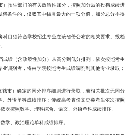
辖市）招生部门的有关政策性加分，按照加分后的投档成绩进
投档条件的，仅取其中幅度最大的一项分值，加分总分不得
选考科目须符合学校招生专业在该省份公布的相关要求。投档
行。
投档成绩（含政策性加分）从高分到低分排列，依次按照考生
专业调剂者，将由学院按照考生成绩调剂到其他专业录取；
直辖市）确定的同分排序细则进行录取，若相关批次无同分
学、外语单科成绩排序；传统高考省份文史类考生依次按照
类依次按照数学、理科综合、语文、外语单科成绩排序。
、数学、政治理论单科成绩排序。