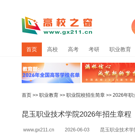
首页
高校
高考
考研
职业教育
首页
>>
职业教育
>>
职业院校招生简章
>>
2026年
昆玉职业技术学院2026年招生章程
www.gx211.cn
2026-06-03
昆玉职业技术学