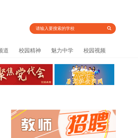
频道
校园精神
魅力中学
校园视频