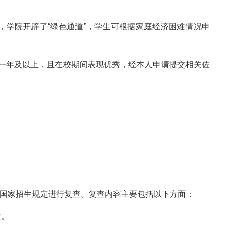
，学院开辟了“绿色通道”，学生可根据家庭经济困难情况申
业一年及以上，且在校期间表现优秀，经本人申请提交相关佐
照国家招生规定进行复查。复查内容主要包括以下方面：
定。