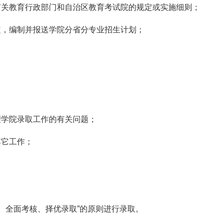
有关教育行政部门和自治区教育考试院的规定或实施细则；
定，编制并报送学院分省分专业招生计划；
理学院录取工作的有关问题；
其它工作；
、全面考核、择优录取”的原则进行录取。