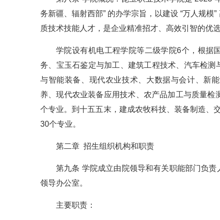
务新疆、辐射西部” 的办学宗旨，以建设 “万人规
质技术技能人才，是企业精准招才、高效引智的优
学院设有机电工程学院等二级学院6个，根据
务、宝玉石鉴定与加工、建筑工程技术、汽车检测
与智能装备、现代农业技术、大数据与会计、新能
养、现代农业装备应用技术、农产品加工与质量检
个专业。到十五五末，建成农牧科技、装备制造、
30个专业。
第二章 招生组织机构和职责
第九条 学院成立由院领导和有关职能部门负
领导办公室。
主要职责：