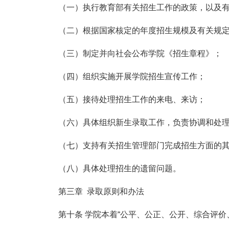
（一）执行教育部有关招生工作的政策，以及
（二）根据国家核定的年度招生规模及有关规
（三）制定并向社会公布学院《招生章程》；
（四）组织实施开展学院招生宣传工作；
（五）接待处理招生工作的来电、来访；
（六）具体组织新生录取工作，负责协调和处
（七）支持有关招生管理部门完成招生方面的
（八）具体处理招生的遗留问题。
第三章 录取原则和办法
第十条 学院本着“公平、公正、公开、综合评价