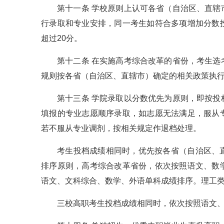
第十一条 学校原则上认可各省（自治区、直
行录取和专业安排，同一考生如符合多项增加分数
超过20分。
第十二条 在实施高考综合改革的省份，考生
规则按各省（自治区、直辖市）确定的相关政策执
第十三条 学院录取以分数优先为原则，即按
填报的专业志愿顺序录取，如志愿无法满足，服从
若不服从专业调剂，按相关规定作退档处理。
考生投档成绩相同时，优先按各省（自治区、
排序原则，高考综合改革省份，依次按照语文、数
语文、文科综合、数学、外语单科成绩排序。理工
三校高职考生投档成绩相同时，依次按照语文