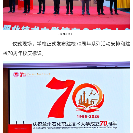
仪式现场，学校正式发布建校70周年系列活动安排和建
校70周年校庆标识。