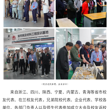
来自浙江、四川、陕西、宁夏、内蒙古、青海等省市校
友代表、在兰校友代表，兄弟院校代表、企业代表、学校各
单位、各部门负责人以及师生代表参加成立大会及校友返校