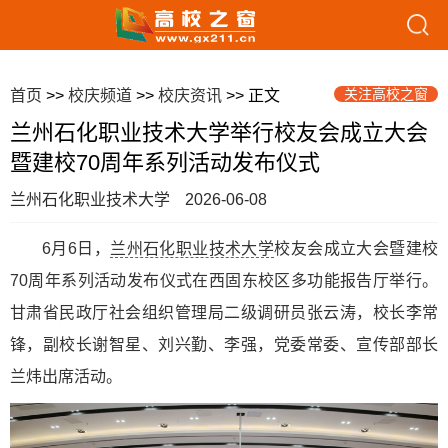
关注高校之窗
首页
>>
校庆频道
>>
校庆资讯
>> 正文
兰州石化职业技术大学举行校友会成立大会
暨建校70周年系列活动发布仪式
兰州石化职业技术大学
2026-06-08
6月6日，
兰州石化职业技术大学
校友会成立大会暨建校
70周年系列活动发布仪式在西固东校区多功能报告厅举行。
甘肃省民政厅社会组织管理局二级调研员张云涛，校长李常
锋，副校长谢智星、刘兴勤、李强，党委常委、宣传部部长
兰炜出席活动。