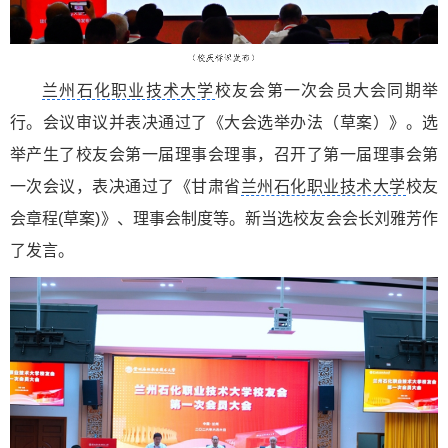
兰州石化职业技术大学
校友会第一次会员大会同期举
行。会议审议并表决通过了《大会选举办法（草案）》。选
举产生了校友会第一届理事会理事，召开了第一届理事会第
一次会议，表决通过了《甘肃省
兰州石化职业技术大学
校友
会章程(草案)》、理事会制度等。新当选校友会会长刘雅芳作
了发言。