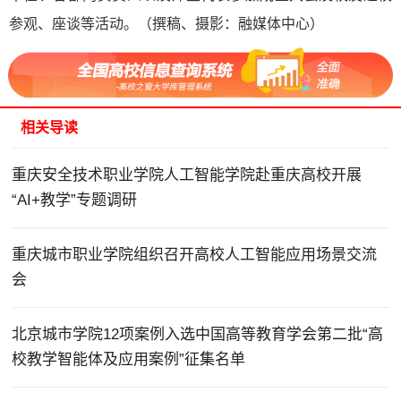
参观、座谈等活动。（撰稿、摄影：融媒体中心）
相关导读
重庆安全技术职业学院人工智能学院赴重庆高校开展
“AI+教学”专题调研
重庆城市职业学院组织召开高校人工智能应用场景交流
会
北京城市学院12项案例入选中国高等教育学会第二批“高
校教学智能体及应用案例”征集名单