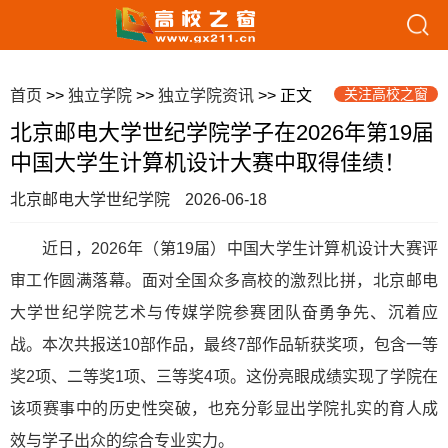
关注高校之窗
首页
>>
独立学院
>>
独立学院资讯
>> 正文
北京邮电大学世纪学院学子在2026年第19届
中国大学生计算机设计大赛中取得佳绩！
北京邮电大学世纪学院
2026-06-18
近日，2026年（第19届）中国大学生计算机设计大赛评
审工作圆满落幕。面对全国众多高校的激烈比拼，北京邮电
大学世纪学院艺术与传媒学院参赛团队奋勇争先、沉着应
战。本次共报送10部作品，最终7部作品斩获奖项，包含一等
奖2项、二等奖1项、三等奖4项。这份亮眼成绩实现了学院在
该项赛事中的历史性突破，也充分彰显出学院扎实的育人成
效与学子出众的综合专业实力。