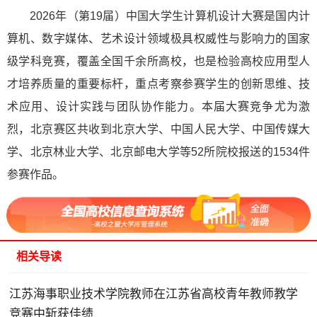
2026年（第19届）中国大学生计算机设计大赛是国内计
算机、数字媒体、艺术设计领域极具权威性与影响力的国家
级学科竞赛，覆盖全国千余所高校，也是检验高校应用型人
才培养质量的重要标杆，重点考察参赛学生的创新思维、技
术应用、设计实践与团队协作能力。本届大赛竞争尤为激
烈，北京赛区共收到北京大学、中国人民大学、中国传媒大
学、北京林业大学、北京邮电大学等52所院校报送的1534件
参赛作品。
相关导读
江苏海事职业技术学院教师在江苏省高校青年教师教学
竞赛中斩获佳绩