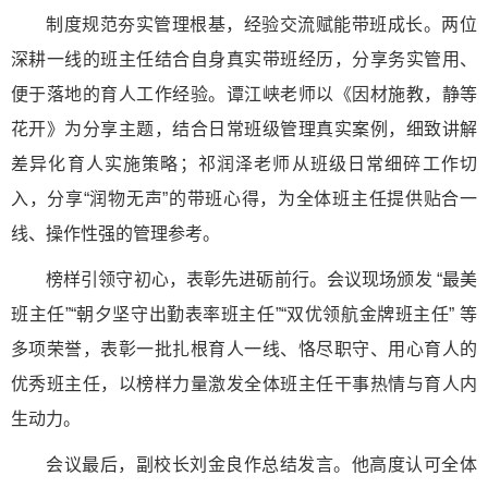
制度规范夯实管理根基，经验交流赋能带班成长。两位
深耕一线的班主任结合自身真实带班经历，分享务实管用、
便于落地的育人工作经验。谭江峡老师以《因材施教，静等
花开》为分享主题，结合日常班级管理真实案例，细致讲解
差异化育人实施策略；祁润泽老师从班级日常细碎工作切
入，分享“润物无声”的带班心得，为全体班主任提供贴合一
线、操作性强的管理参考。
榜样引领守初心，表彰先进砺前行。会议现场颁发 “最美
班主任”“朝夕坚守出勤表率班主任”“双优领航金牌班主任” 等
多项荣誉，表彰一批扎根育人一线、恪尽职守、用心育人的
优秀班主任，以榜样力量激发全体班主任干事热情与育人内
生动力。
会议最后，副校长刘金良作总结发言。他高度认可全体