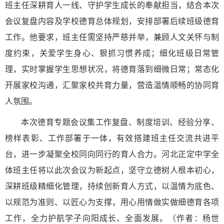
班主任深耕育人一线、守护学生成长的奉献担当，结合本次
会议复盘内容及学校德育总体规划，安排部署后续班级德育
工作。他要求，班主任需坚持严慈并举，兼顾人文关怀与制
度约束，关爱学生身心、狠抓习惯养成；细化班级日常管
理，实时掌握学生思想状况，将德育落到细微日常；常态化
开展家校沟通，汇聚家校共育力量，营造温情顺畅的协同育
人氛围。
本次德育专题会议集工作复盘、制度培训、经验分享、
榜样表彰、工作部署于一体，有效搭建班主任交流共进平
台，进一步凝聚全校同向同行的育人合力。河北正定中学全
体班主任将以此次会议为新起点，坚守立德树人根本初心，
深耕班级精细化管理，持续创新育人方式，以温情为底色、
以规范为准则、以匠心为支撑，用心用情做实做细德育各项
工作，全力护航学子向阳成长、全面发展。（作者：杨世