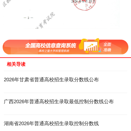
相关导读
2026年甘肃省普通高校招生录取分数线公布
广西2026年普通高校招生录取最低控制分数线公布
湖南省2026年普通高校招生录取控制分数线