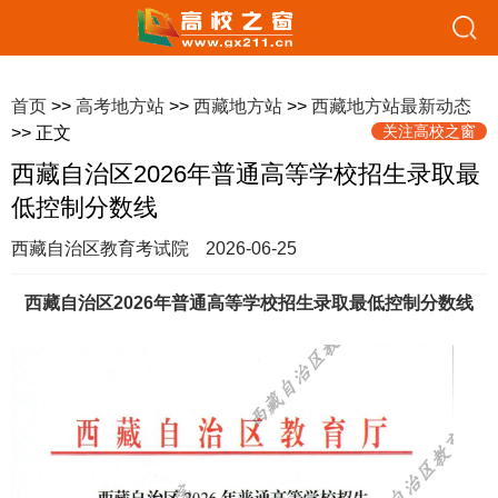
首页
>>
高考地方站
>>
西藏地方站
>>
西藏地方站最新动态
关注高校之窗
>> 正文
西藏自治区2026年普通高等学校招生录取最
低控制分数线
西藏自治区教育考试院
2026-06-25
西藏自治区2026年普通高等学校招生录取最低控制分数线