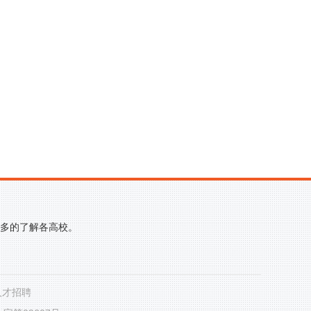
更多的了解各高校。
人才招聘