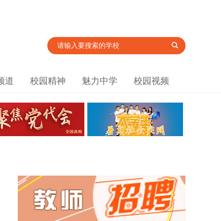
频道
校园精神
魅力中学
校园视频