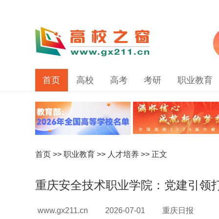
首页
高校
高考
考研
职业教育
首页
>>
职业教育
>>
人才培养
>> 正文
重庆安全技术职业学院：党建引领打造
www.gx211.cn
2026-07-01
重庆日报