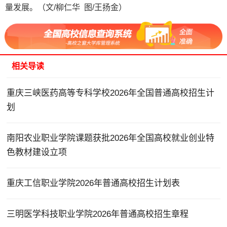
量发展。（文/柳仁华 图/王扬金）
相关导读
重庆三峡医药高等专科学校2026年全国普通高校招生计
划
南阳农业职业学院课题获批2026年全国高校就业创业特
色教材建设立项
重庆工信职业学院2026年普通高校招生计划表
三明医学科技职业学院2026年普通高校招生章程