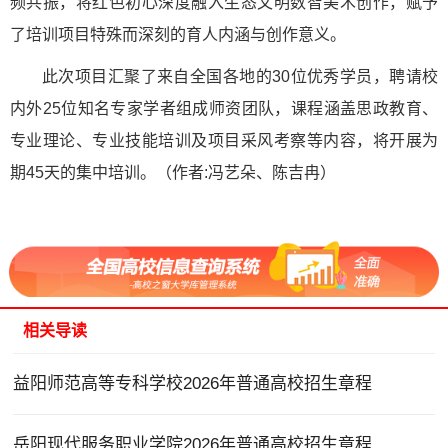
频共振，将红色初心深度融入生态文明数智美术创作，赋予
了培训项目特殊而深刻的育人内涵与创作意义。
此次项目汇聚了来自全国各地的30位优秀学员，聘请校
内外25位知名专家学者组成师资团队，课程涵盖思政教育、
专业理论、专业技能培训及项目采风考察等内容，将开展为
期45天的集中培训。（作者:冯艺朵、陈吉冉）
相关导读
益阳师范高等专科学校2026年普通高校招生章程
岳阳现代服务职业学院2026年普通高校招生章程