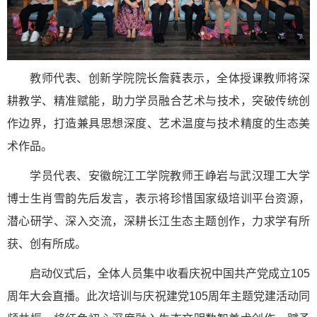
教师代表、创新学院院长詹蕤表示，全体授课教师将深
耕教学、精准赋能，助力学员融合艺术与技术，突破传统创
作边界，打造兼具思想深度、艺术温度与技术精度的生态美
术作品。
学员代表、安徽皖江工学院教师王峥岩与武汉理工大学
博士生肖雪韵先后发言，表示将珍惜国家级培训平台资源，
潜心研学、深入交流，深耕长江生态主题创作，力求学有所
获、创有所成。
启动仪式后，全体人员集中收看庆祝中国共产党成立105
周年大会直播。此次培训与庆祝建党105周年主题党建活动同