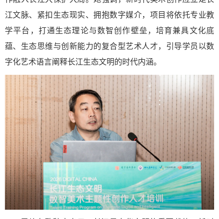
江文脉、紧扣生态现实、拥抱数字媒介，项目将依托专业教
学平台，打通生态理论与数智创作壁垒，培育兼具文化底
蕴、生态思维与创新能力的复合型艺术人才，引导学员以数
字化艺术语言阐释长江生态文明的时代内涵。