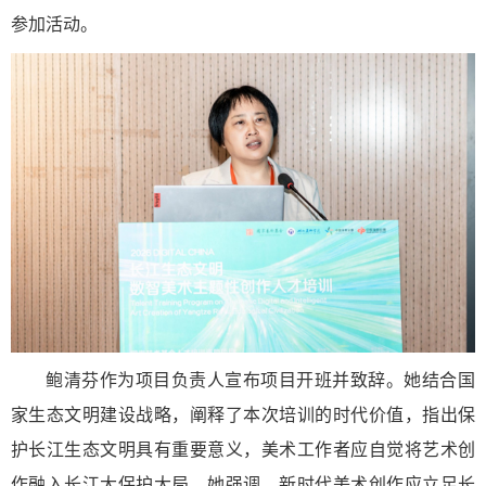
参加活动。
鲍清芬作为项目负责人宣布项目开班并致辞。她结合国
家生态文明建设战略，阐释了本次培训的时代价值，指出保
护长江生态文明具有重要意义，美术工作者应自觉将艺术创
作融入长江大保护大局。她强调，新时代美术创作应立足长