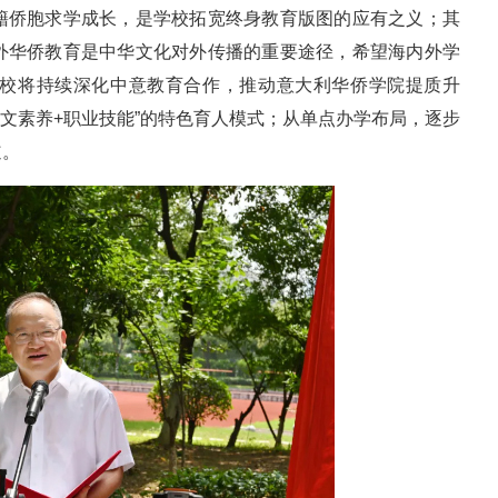
籍侨胞求学成长，是学校拓宽终身教育版图的应有之义；其
外华侨教育是中华文化对外传播的重要途径，希望海内外学
校将持续深化中意教育合作，推动意大利华侨学院提质升
中文素养+职业技能”的特色育人模式；从单点办学布局，逐步
道。