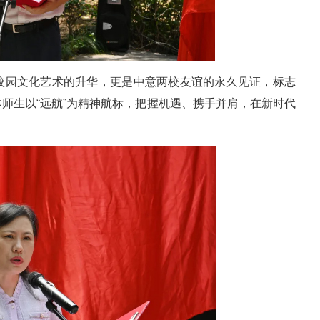
校园文化艺术的升华，更是中意两校友谊的永久见证，标志
师生以“远航”为精神航标，把握机遇、携手并肩，在新时代