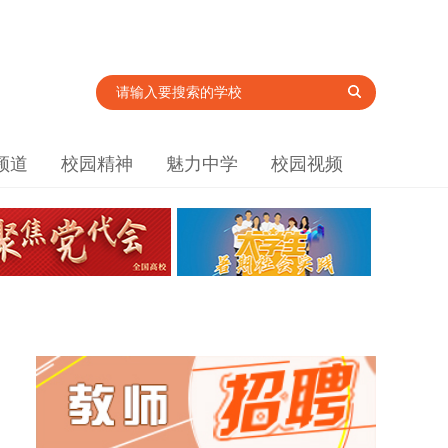
频道
校园精神
魅力中学
校园视频