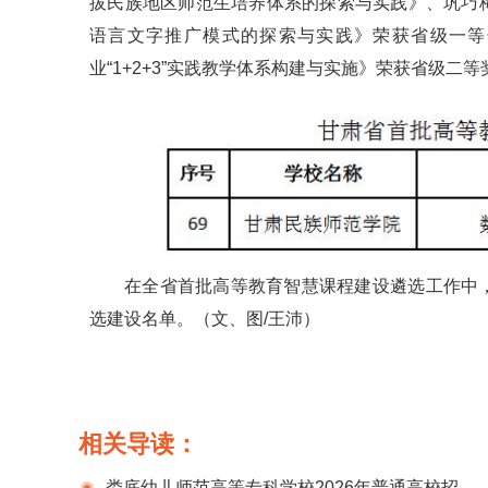
拔民族地区师范生培养体系的探索与实践》、巩巧
语言文字推广模式的探索与实践》荣获省级一等
业“1+2+3”实践教学体系构建与实施》荣获省级二等
在全省首批高等教育智慧课程建设遴选工作中
选建设名单。（文、图/王沛）
相关导读：
娄底幼儿师范高等专科学校2026年普通高校招