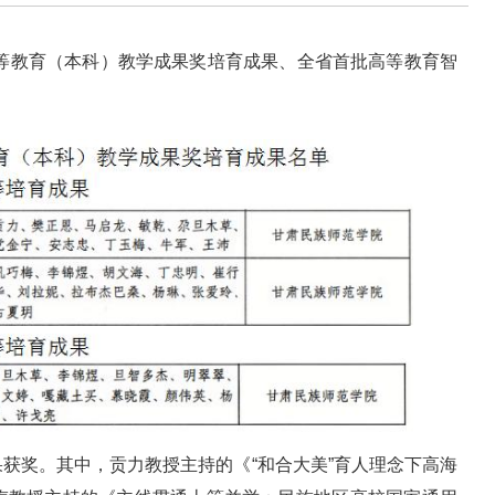
高等教育（本科）教学成果奖培育成果、全省首批高等教育智
。
果获奖。其中，贡力教授主持的《“和合大美”育人理念下高海