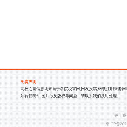
免责声明:
高校之窗信息均来自于各院校官网,网友投稿,转载注明来源
如转载稿件,图片涉及版权等问题，请联系我们及时处理。
关于我
京ICP备202