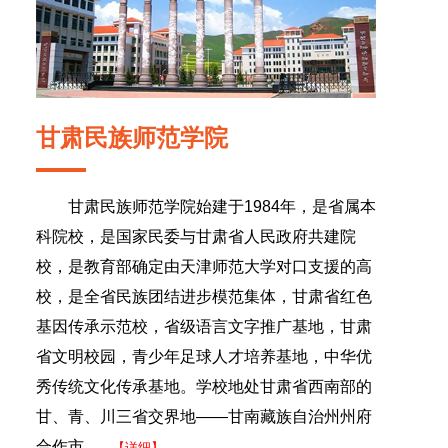
甘肃民族师范学院
甘肃民族师范学院始建于1984年，是省属本
科院校，是国家民委与甘肃省人民政府共建院
校，是教育部确定由天津师范大学对口支援的高
校，是全省民族团结进步模范集体，甘肃省红色
基因传承示范校，省级语言文字推广基地，甘肃
省文明校园，青少年足球人才培养基地，中华优
秀传统文化传承基地。学校地处甘肃省西南部的
甘、青、川三省交界地——甘南藏族自治州州府
合作市.......
【详细】