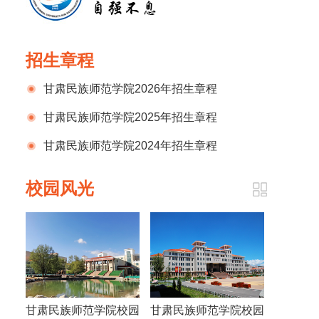
招生章程
甘肃民族师范学院2026年招生章程
甘肃民族师范学院2025年招生章程
甘肃民族师范学院2024年招生章程
校园风光
甘肃民族师范学院校园
甘肃民族师范学院校园