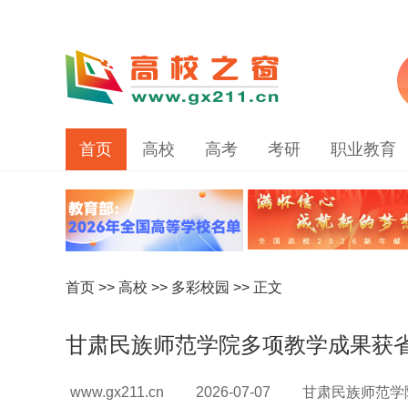
首页
高校
高考
考研
职业教育
首页
>>
高校
>>
多彩校园
>> 正文
甘肃民族师范学院多项教学成果获
www.gx211.cn
2026-07-07
甘肃民族师范学