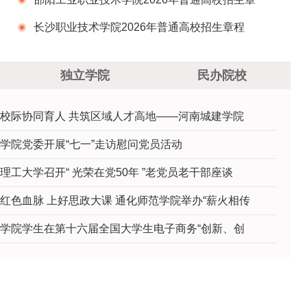
程
长沙职业技术学院2026年普通高校招生章程
独立学院
民办院校
校际协同育人 共筑区域人才高地——河南城建学院
学院党委开展“七一”走访慰问党员活动
理工大学召开“ 光荣在党50年 ”老党员老干部座谈
红色血脉 上好思政大课 通化师范学院举办“薪火相传
学院学生在第十六届全国大学生电子商务“创新、创