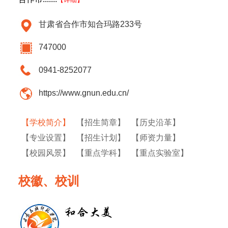
甘肃省合作市知合玛路233号
747000
0941-8252077
https://www.gnun.edu.cn/
【学校简介】
【招生简章】
【历史沿革】
【专业设置】
【招生计划】
【师资力量】
【校园风景】
【重点学科】
【重点实验室】
校徽、校训