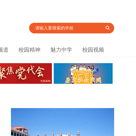
频道
校园精神
魅力中学
校园视频