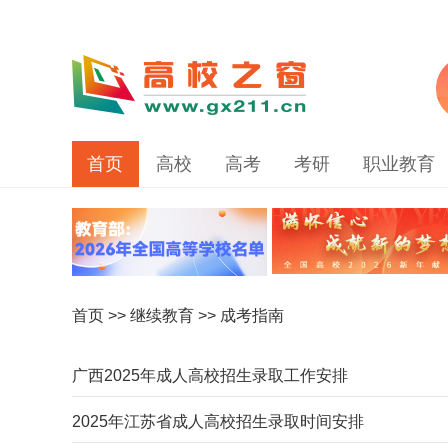
首页
高校
高考
考研
职业教育
首页
>>
继续教育
>> 成考指南
广西2025年成人高校招生录取工作安排
2025年江苏省成人高校招生录取时间安排