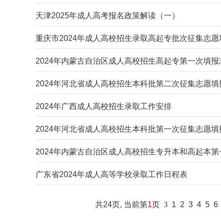
天津2025年成人高考报名政策解读（一）
重庆市2024年成人高校招生录取高起专批次征集志愿
2024年内蒙古自治区成人高校招生高起专第一次填报
2024年河北省成人高校招生本科批第二次征集志愿填
2024年广西成人高校招生录取工作安排
2024年河北省成人高校招生本科批第一次征集志愿填
2024年内蒙古自治区成人高校招生专升本和高起本
广东省2024年成人高等学校录取工作日程表
共24页, 当前第
1
页
3
1
2
3
4
5
6