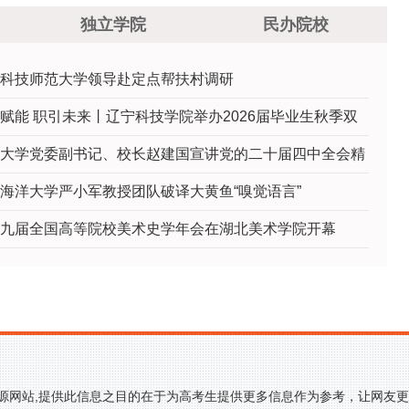
独立学院
民办院校
科技师范大学领导赴定点帮扶村调研
赋能 职引未来丨辽宁科技学院举办2026届毕业生秋季双
大学党委副书记、校长赵建国宣讲党的二十届四中全会精
海洋大学严小军教授团队破译大黄鱼“嗅觉语言”
九届全国高等院校美术史学年会在湖北美术学院开幕
来源网站,提供此信息之目的在于为高考生提供更多信息作为参考，让网友