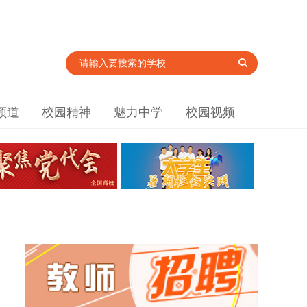
频道
校园精神
魅力中学
校园视频