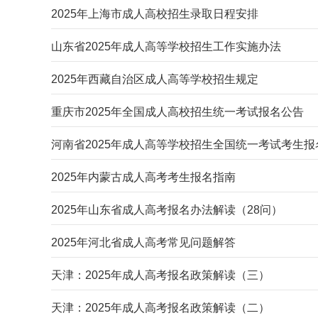
2025年上海市成人高校招生录取日程安排
山东省2025年成人高等学校招生工作实施办法
2025年西藏自治区成人高等学校招生规定
重庆市2025年全国成人高校招生统一考试报名公告
河南省2025年成人高等学校招生全国统一考试考生报
2025年内蒙古成人高考考生报名指南
2025年山东省成人高考报名办法解读（28问）
2025年河北省成人高考常见问题解答
天津：2025年成人高考报名政策解读（三）
天津：2025年成人高考报名政策解读（二）