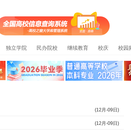
独立学院
民办院校
继续教育
校庆
校园
(12月-09日)
(12月-09日)