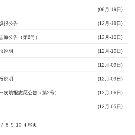
(08月-19日)
填报公告
(12月-18日)
志愿公告（第6号）
(12月-10日)
报说明
(12月-10日)
(12月-09日)
报说明
(12月-09日)
第一次填报志愿公告（第2号）
(12月-06日)
(12月-05日)
7
8
9
10
4
尾页