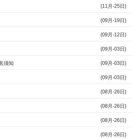
(11月-25日)
(09月-19日)
(09月-12日)
(09月-03日)
名须知
(09月-03日)
(09月-03日)
(08月-26日)
(08月-26日)
(08月-26日)
(08月-26日)