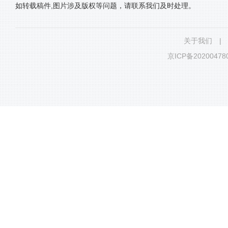
如转载稿件,图片涉及版权等问题，请联系我们及时处理。
关于我们
|
京ICP备20200478