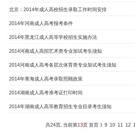
北京：2014年成人高校招生录取工作时间安排
2014年河南成人高考报考条件
2014年黑龙江成人高等学校招生实施办法
2014河南成人高招艺术类专业加试考生须知
2014河南成人高考各层次体育类专业加试考生须知
2014年青海成人高考录取照顾政策
2014湖南成人高考准考证打印时间
2014年湖南成人高等教育招生专业目录考生须知
共24页, 当前第
13
页
首页
3
9
10
11
12