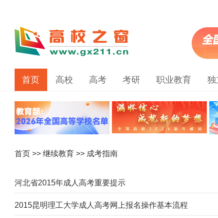
首页
高校
高考
考研
职业教育
独
首页
>>
继续教育
>> 成考指南
河北省2015年成人高考重要提示
2015昆明理工大学成人高考网上报名操作基本流程