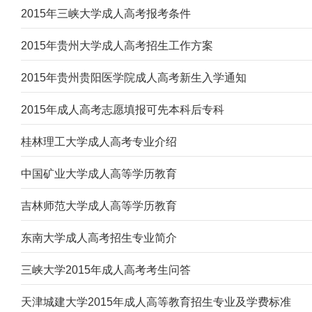
2015年三峡大学成人高考报考条件
2015年贵州大学成人高考招生工作方案
2015年贵州贵阳医学院成人高考新生入学通知
2015年成人高考志愿填报可先本科后专科
桂林理工大学成人高考专业介绍
中国矿业大学成人高等学历教育
吉林师范大学成人高等学历教育
东南大学成人高考招生专业简介
三峡大学2015年成人高考考生问答
天津城建大学2015年成人高等教育招生专业及学费标准