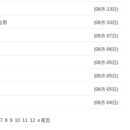
(08月-13日)
运用
(08月-10日)
(08月-07日)
(08月-06日)
(08月-05日)
(08月-05日)
(08月-05日)
(08月-04日)
7
8
9
10
11
12
4
尾页