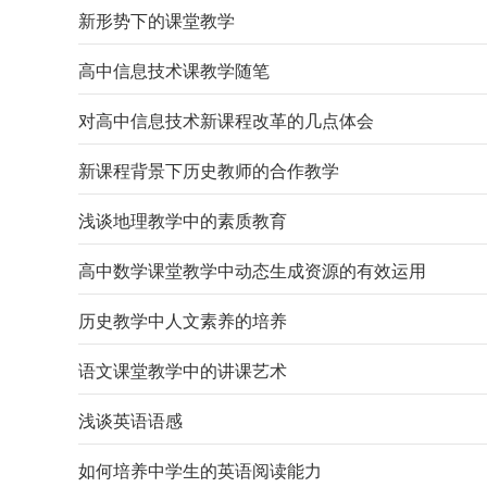
新形势下的课堂教学
高中信息技术课教学随笔
对高中信息技术新课程改革的几点体会
新课程背景下历史教师的合作教学
浅谈地理教学中的素质教育
高中数学课堂教学中动态生成资源的有效运用
历史教学中人文素养的培养
语文课堂教学中的讲课艺术
浅谈英语语感
如何培养中学生的英语阅读能力