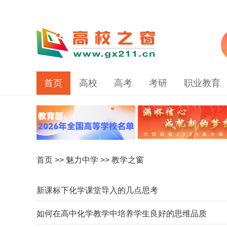
首页
高校
高考
考研
职业教育
首页
>>
魅力中学
>> 教学之窗
新课标下化学课堂导入的几点思考
如何在高中化学教学中培养学生良好的思维品质