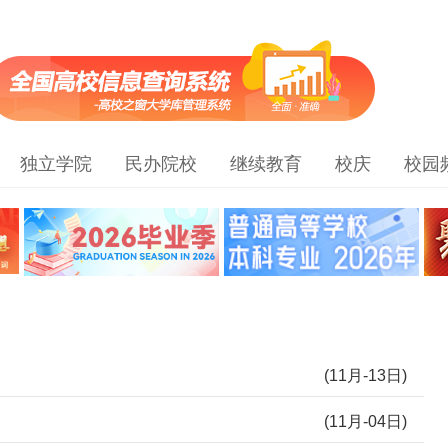
独立学院
民办院校
继续教育
校庆
校园
(11月-13日)
(11月-04日)