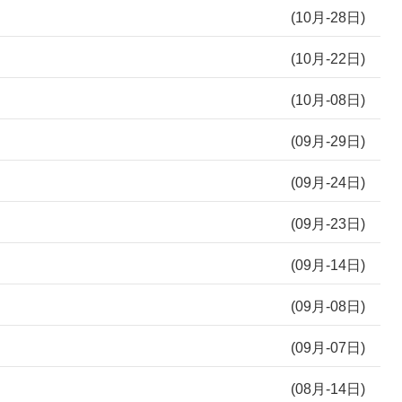
(10月-28日)
(10月-22日)
(10月-08日)
(09月-29日)
(09月-24日)
(09月-23日)
(09月-14日)
(09月-08日)
(09月-07日)
(08月-14日)