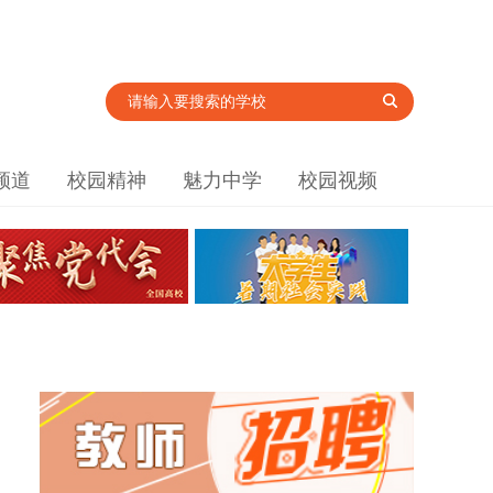
频道
校园精神
魅力中学
校园视频