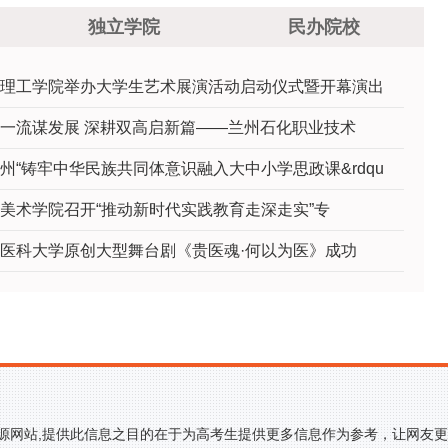
独立学院
民办院校
理工学院举办大学生艺术展演活动启动仪式暨开幕演出
一流谋发展 深耕双高启新篇——兰州石化职业技术
州“铸牢中华民族共同体意识融入大中小学思政课&rdqu
美术学院召开“推动新时代实践教育走深走实”专
医科大学原创大型舞台剧《贵医魂·何以为医》成功
来源网站,提供此信息之目的在于为高考生提供更多信息作为参考，让网友