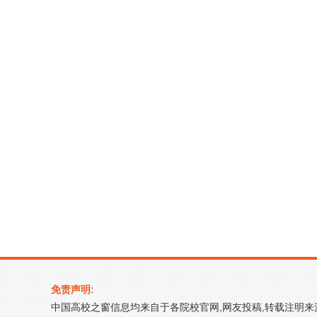
免责声明:
中国高校之窗信息均来自于各院校官网,网友投稿,转载注明