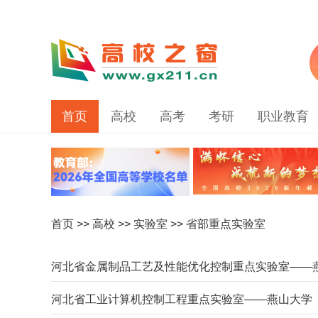
首页
高校
高考
考研
职业教育
首页
>>
高校
>>
实验室
>> 省部重点实验室
河北省金属制品工艺及性能优化控制重点实验室——
河北省工业计算机控制工程重点实验室——燕山大学