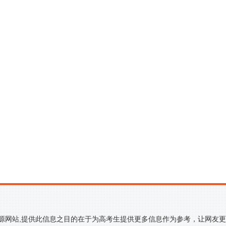
来源网站,提供此信息之目的在于为高考生提供更多信息作为参考，让网友