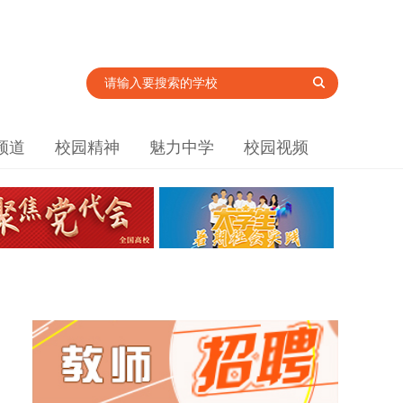
频道
校园精神
魅力中学
校园视频