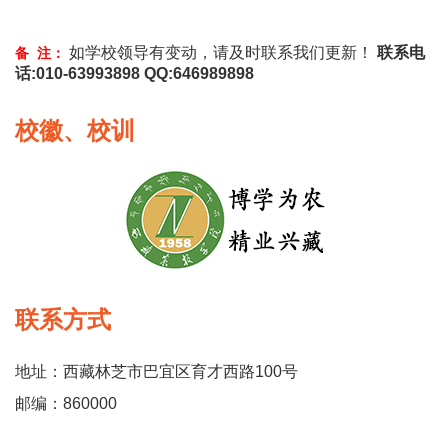
如学校领导有变动，请及时联系我们更新！
联系电
备 注：
话:010-63993898 QQ:646989898
校徽、校训
联系方式
地址：西藏林芝市巴宜区育才西路100号
邮编：860000