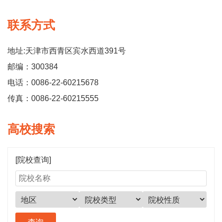
联系方式
地址:天津市西青区宾水西道391号
邮编：300384
电话：0086-22-60215678
传真：0086-22-60215555
高校搜索
[院校查询]