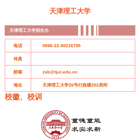
天津理工大学
天津理工大学
招生办
电话
0086-22-60216795
传真
邮箱
zsb@tjut.edu.cn
地址
天津理工大学26号行政楼202房间
校徽、校训