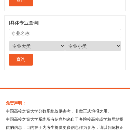
[具体专业查询]
免责声明：
中国高校之窗大学分数系统仅供参考，非做正式填报之用。
中国高校之窗大学系统所有信息均来自于各院校高校或学校网站提
供的信息，目的在于为考生提供更多信息作为参考，请以各院校正