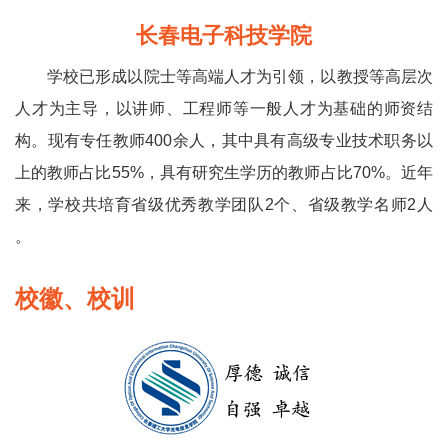
长春电子科技学院
学校已形成以院士等高端人才为引领，以教授等高层次
人才为主导，以讲师、工程师等一般人才为基础的师资结
构。现有专任教师400余人，其中具有高级专业技术职务以
上的教师占比55%，具有研究生学历的教师占比70%。近年
来，学校共培育省级优秀教学团队2个、省级教学名师2人
。
校徽、校训