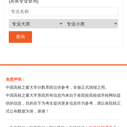
[具体专业查询]
免责声明：
中国高校之窗大学分数系统仅供参考，非做正式填报之用。
中国高校之窗大学系统所有信息均来自于各院校高校或学校网站提
供的信息，目的在于为考生提供更多信息作为参考，请以各院校正
式公布数据为准，谢谢！