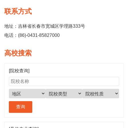
联系方式
地址：吉林省长春市宽城区学理路333号
电话：(86)-0431-85827000
高校搜索
[院校查询]