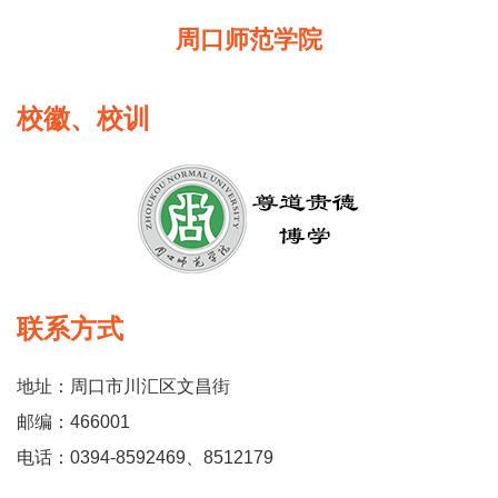
周口师范学院
校徽、校训
联系方式
地址：周口市川汇区文昌街
邮编：466001
电话：0394-8592469、8512179