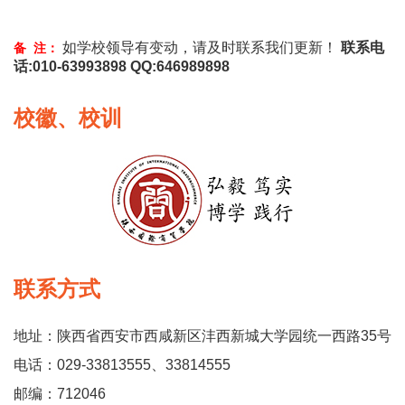
如学校领导有变动，请及时联系我们更新！
联系电
备 注：
话:010-63993898 QQ:646989898
校徽、校训
联系方式
地址：陕西省西安市西咸新区沣西新城大学园统一西路35号
电话：029-33813555、33814555
邮编：712046