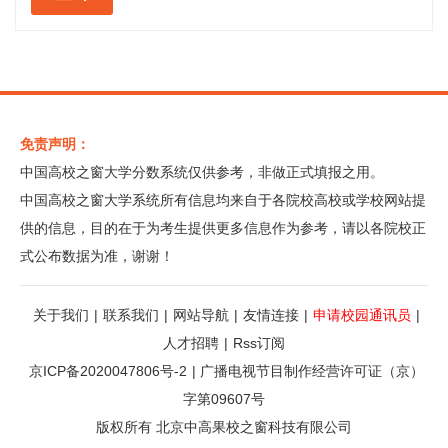
免责声明：
中国高校之窗大学分数系统仅供参考，非做正式填报之用。
中国高校之窗大学系统所有信息均来自于各院校高校或学校网站提
供的信息，目的在于为考生提供更多信息作为参考，请以各院校正
式公布数据为准，谢谢！
关于我们
|
联系我们
|
网站导航
|
友情连接
|
申请校园通讯员
|
人才招聘
|
Rss订阅
京ICP备2020047806号-2
|
广播电视节目制作经营许可证（京）
字第09607号
版权所有 北京中高果校之窗科技有限公司