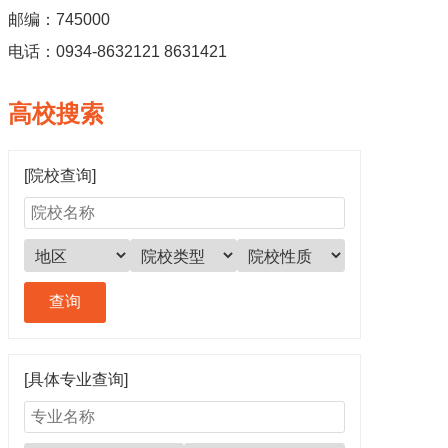
邮编：745000
电话：0934-8632121 8631421
高校搜索
[院校查询]
[具体专业查询]