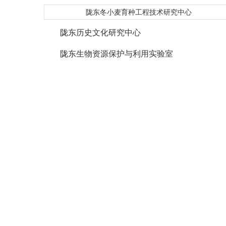
陇东冬小麦育种工程技术研究中心
陇东历史文化研究中心
陇东生物资源保护与利用实验室