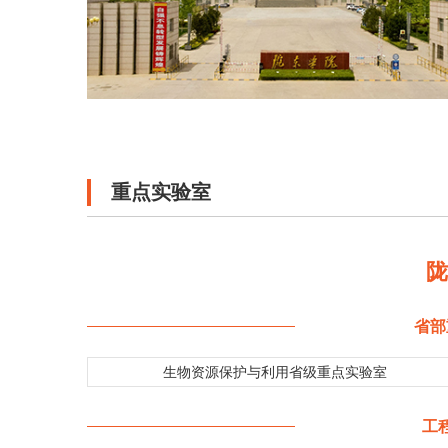
重点实验室
省部
生物资源保护与利用省级重点实验室
工