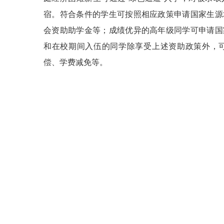
宿。符合条件的学生可按照相应政策申请国家生源
会资助助学金等；成绩优异的高年级同学可申请国
和在校期间入伍的同学除享受上述资助政策外，
偿、学费减免等。