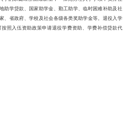
地助学贷款、国家助学金、勤工助学、临时困难补助及社
家、省政府、学校及社会各级各类奖助学金等。退役入学
可按照入伍资助政策申请退役学费资助、学费补偿贷款代