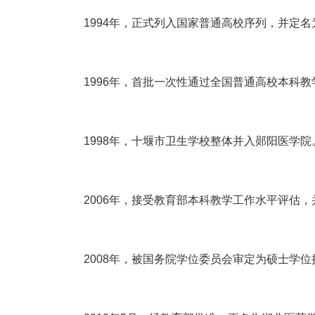
1994年，正式列入国家普通高校序列，并定
1996年，首批一次性通过全国普通高校本科
1998年，十堰市卫生学校整体并入郧阳医学院
2006年，接受教育部本科教学工作水平评估
2008年，被国务院学位委员会审定为硕士学