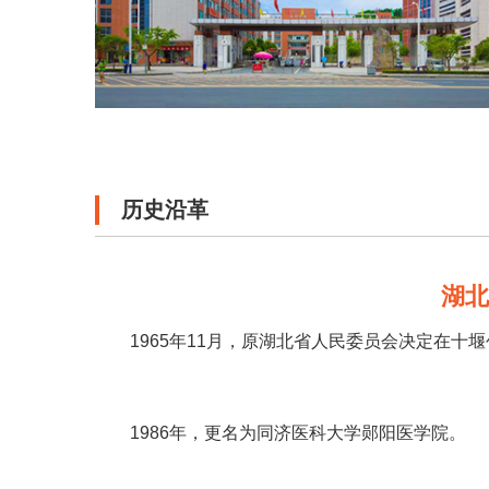
历史沿革
湖
1965年11月，原湖北省人民委员会决定在
1986年，更名为同济医科大学郧阳医学院。