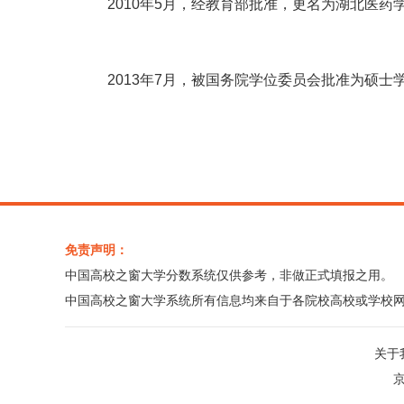
2010年5月，经教育部批准，更名为湖北医药
2013年7月，被国务院学位委员会批准为硕士
免责声明：
中国高校之窗大学分数系统仅供参考，非做正式填报之用。
中国高校之窗大学系统所有信息均来自于各院校高校或学校
关于
京