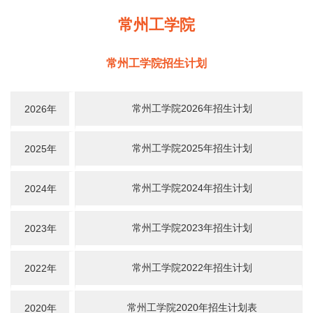
常州工学院
常州工学院招生计划
常州工学院2026年招生计划
2026年
常州工学院2025年招生计划
2025年
常州工学院2024年招生计划
2024年
常州工学院2023年招生计划
2023年
常州工学院2022年招生计划
2022年
常州工学院2020年招生计划表
2020年