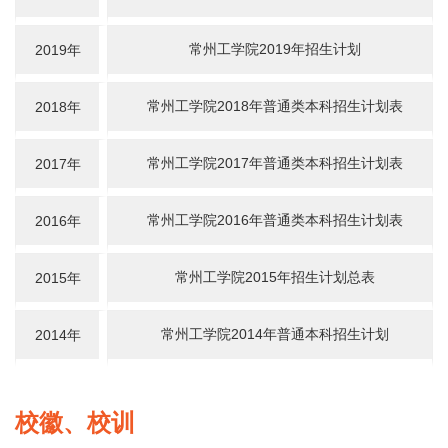
常州工学院2019年招生计划
2019年
常州工学院2018年普通类本科招生计划表
2018年
常州工学院2017年普通类本科招生计划表
2017年
常州工学院2016年普通类本科招生计划表
2016年
常州工学院2015年招生计划总表
2015年
常州工学院2014年普通本科招生计划
2014年
校徽、校训