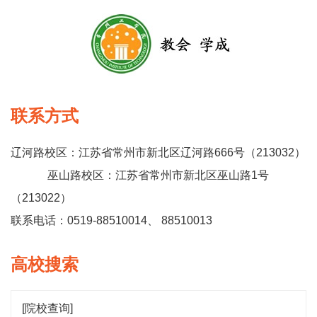
联系方式
辽河路校区：江苏省常州市新北区辽河路666号（213032）
巫山路校区：江苏省常州市新北区巫山路1号
（213022）
联系电话：0519-88510014、 88510013
高校搜索
[院校查询]