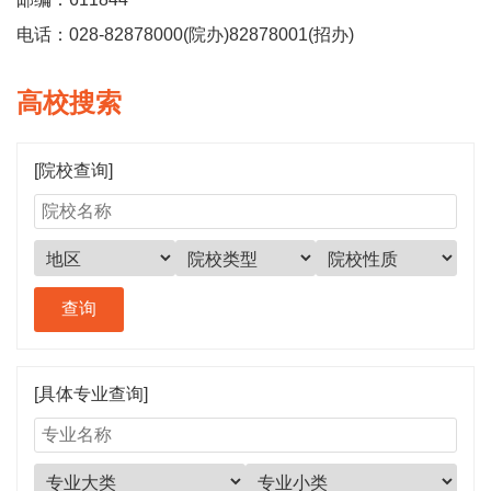
电话：028-82878000(院办)82878001(招办)
高校搜索
[院校查询]
[具体专业查询]