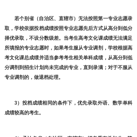
若个别省（自治区、直辖市）无法按照第一专业志愿录
取，学校依据投档成绩按照专业志愿先后方式从高分到低分
择优录取，不设分数级差。当考生高考文化课成绩无法满足
所填报的专业志愿时，如果考生服从专业调剂，学校根据高
考文化课总成绩并适当参考考生相关单科成绩，从高分到低
分调剂到招生计划尚未完成的专业，直到录满；对于不服从
专业调剂的，做退档处理。
3）投档成绩相同的条件下，优先录取外语、数学单科
成绩较高的考生。