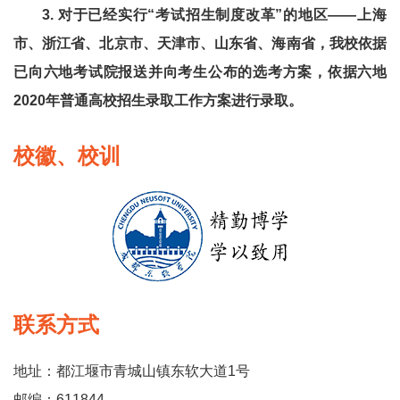
3. 对于已经实行“考试招生制度改革”的地区——上海
市、浙江省、北京市、天津市、山东省、海南省，我校依据
已向六地考试院报送并向考生公布的选考方案，依据六地
2020年普通高校招生录取工作方案进行录取。
校徽、校训
联系方式
地址：都江堰市青城山镇东软大道1号
邮编：611844