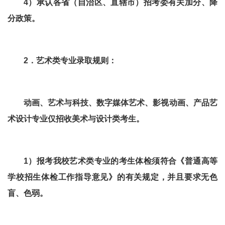
4）承认各省（自治区、直辖市）招考委有关加分、降
分政策。
2．艺术类专业录取规则：
动画、艺术与科技、数字媒体艺术、影视动画、产品艺
术设计专业仅招收美术与设计类考生。
1）报考我校艺术类专业的考生体检须符合《普通高等
学校招生体检工作指导意见》的有关规定，并且要求无色
盲、色弱。