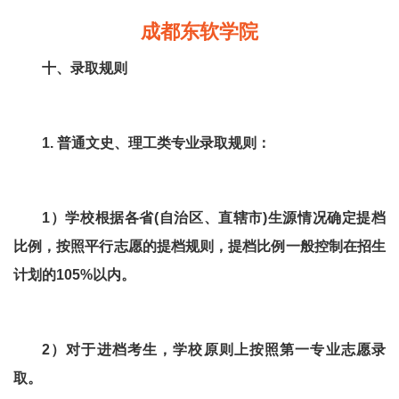
成都东软学院
十、录取规则
1. 普通文史、理工类专业录取规则：
1）学校根据各省(自治区、直辖市)生源情况确定提档
比例，按照平行志愿的提档规则，提档比例一般控制在招生
计划的105%以内。
2）对于进档考生，学校原则上按照第一专业志愿录
取。