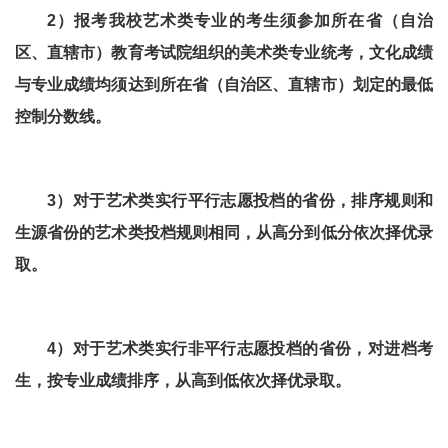
2）报考我校艺术类专业的考生须参加所在省（自治
区、直辖市）教育考试院组织的美术类专业统考，文化成绩
与专业成绩均须达到所在省（自治区、直辖市）划定的最低
控制分数线。
3）对于艺术类实行平行志愿投档的省份，排序规则和
生源省份的艺术类投档规则相同，从高分到低分依次择优录
取。
4）对于艺术类实行非平行志愿投档的省份，对进档考
生，按专业成绩排序，从高到低依次择优录取。