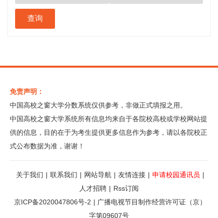
免责声明：
中国高校之窗大学分数系统仅供参考，非做正式填报之用。
中国高校之窗大学系统所有信息均来自于各院校高校或学校网站提
供的信息，目的在于为考生提供更多信息作为参考，请以各院校正
式公布数据为准，谢谢！
关于我们
|
联系我们
|
网站导航
|
友情连接
|
申请校园通讯员
|
人才招聘
|
Rss订阅
京ICP备2020047806号-2
|
广播电视节目制作经营许可证（京）
字第09607号