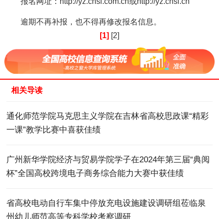
报名网址：http://yz.chsi.com.cn或http://yz.chsi.cn
逾期不再补报，也不得再修改报名信息。
[1]
[2]
相关导读
通化师范学院马克思主义学院在吉林省高校思政课“精彩
一课”教学比赛中喜获佳绩
广州新华学院经济与贸易学院学子在2024年第三届“典阅
杯”全国高校跨境电子商务综合能力大赛中获佳绩
省高校电动自行车集中停放充电设施建设调研组莅临泉
州幼儿师范高等专科学校考察调研