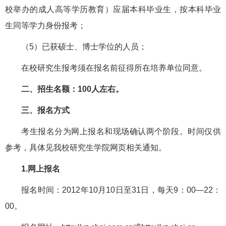
校举办的成人高等学历教育）应届本科毕业生，按本科毕业
生同等学力身份报考；
（5）已获硕士、博士学位的人员；
在校研究生报考须在报名前征得所在培养单位同意。
二、招生名额：100人左右。
三、报名方式
考生报名分为网上报名和现场确认两个阶段。时间仅供
参考，具体见我校研究生学院网页相关通知。
1.网上报名
报名时间：2012年10月10日至31日，每天9：00—22：
00。