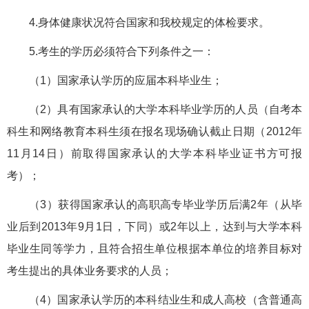
4.身体健康状况符合国家和我校规定的体检要求。
5.考生的学历必须符合下列条件之一：
（1）国家承认学历的应届本科毕业生；
（2）具有国家承认的大学本科毕业学历的人员（自考本
科生和网络教育本科生须在报名现场确认截止日期（2012年
11月14日）前取得国家承认的大学本科毕业证书方可报
考）；
（3）获得国家承认的高职高专毕业学历后满2年（从毕
业后到2013年9月1日，下同）或2年以上，达到与大学本科
毕业生同等学力，且符合招生单位根据本单位的培养目标对
考生提出的具体业务要求的人员；
（4）国家承认学历的本科结业生和成人高校（含普通高