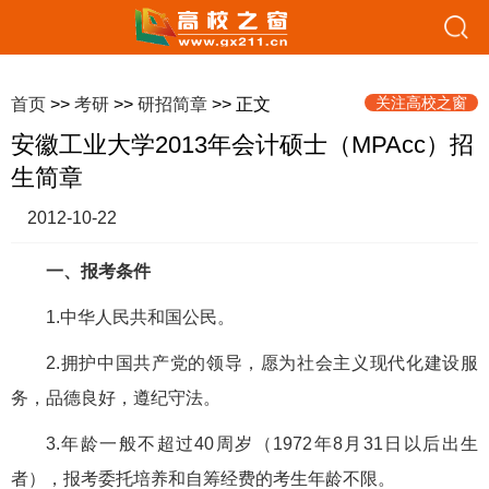
关注高校之窗
首页
>>
考研
>>
研招简章
>> 正文
安徽工业大学2013年会计硕士（MPAcc）招
生简章
2012-10-22
一、报考条件
1.中华人民共和国公民。
2.拥护中国共产党的领导，愿为社会主义现代化建设服
务，品德良好，遵纪守法。
3.年龄一般不超过40周岁（1972年8月31日以后出生
者），报考委托培养和自筹经费的考生年龄不限。