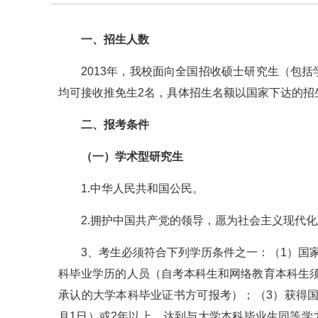
一、招生人数
2013年，我校面向全国招收硕士研究生（包
均可接收推免生2名，具体招生名额以国家下达的招
二、报考条件
（一）学术型研究生
1.中华人民共和国公民。
2.拥护中国共产党的领导，愿为社会主义现代
3、考生必须符合下列学历条件之一：（1）国
科毕业学历的人员（自考本科生和网络教育本科生须在
承认的大学本科毕业证书方可报考）；（3）获得国
月1日）或2年以上，达到与大学本科毕业生同等