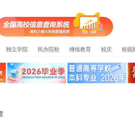
独立学院
民办院校
继续教育
校庆
校园
章