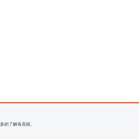
更多的了解各高校。