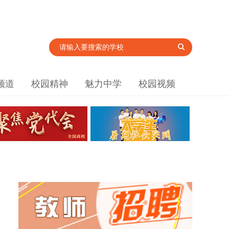
频道
校园精神
魅力中学
校园视频