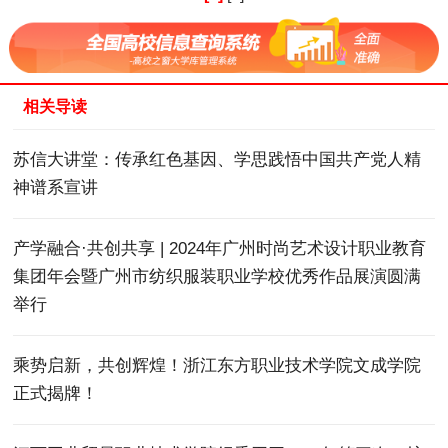
相关导读
苏信大讲堂：传承红色基因、学思践悟中国共产党人精
神谱系宣讲
产学融合·共创共享 | 2024年广州时尚艺术设计职业教育
集团年会暨广州市纺织服装职业学校优秀作品展演圆满
举行
乘势启新，共创辉煌！浙江东方职业技术学院文成学院
正式揭牌！