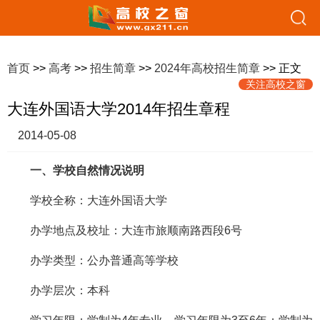
首页
>>
高考
>>
招生简章
>>
2024年高校招生简章
>> 正文
关注高校之窗
大连外国语大学2014年招生章程
2014-05-08
一、学校自然情况说明
学校全称：大连外国语大学
办学地点及校址：大连市旅顺南路西段6号
办学类型：公办普通高等学校
办学层次：本科