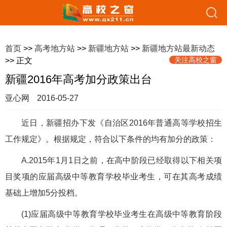
首页
>>
高考地方站
>>
新疆地方站
>>
新疆地方站最新动态
关注高校之窗
>> 正文
新疆2016年高考加分政策出台
亚心网
2016-05-27
近日，新疆招办下发《自治区2016年普通高等学校招生
工作规定》。根据规定，符合以下条件的均有加分的政策：
A.2015年1月1日之前，在高中阶段已经取得以下相关项
目奖项的应届高级中等教育学校毕业考生，可在其高考成绩
基础上增加5分投档。
(1)应届高级中等教育学校毕业考生在高级中等教育阶段