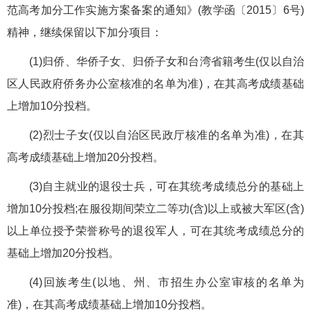
范高考加分工作实施方案备案的通知》(教学函〔2015〕6号)
精神，继续保留以下加分项目：
(1)归侨、华侨子女、归侨子女和台湾省籍考生(仅以自治
区人民政府侨务办公室核准的名单为准)，在其高考成绩基础
上增加10分投档。
(2)烈士子女(仅以自治区民政厅核准的名单为准)，在其
高考成绩基础上增加20分投档。
(3)自主就业的退役士兵，可在其统考成绩总分的基础上
增加10分投档;在服役期间荣立二等功(含)以上或被大军区(含)
以上单位授予荣誉称号的退役军人，可在其统考成绩总分的
基础上增加20分投档。
(4)回族考生(以地、州、市招生办公室审核的名单为
准)，在其高考成绩基础上增加10分投档。