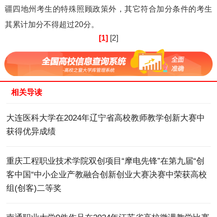
疆四地州考生的特殊照顾政策外，其它符合加分条件的考生
其累计加分不得超过20分。
[1]
[2]
相关导读
大连医科大学在2024年辽宁省高校教师教学创新大赛中
获得优异成绩
重庆工程职业技术学院双创项目“摩电先锋”在第九届“创
客中国“中小企业产教融合创新创业大赛决赛中荣获高校
组(创客)二等奖