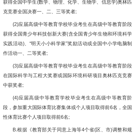
获得全国中学生(数学、物理、化学、生物学、信息学)奥林匹
克竞赛全国决赛一、二、三等奖者;
(2)应届高级中等教育学校毕业考生在高级中等教育阶段
获得全国青少年科技创新大赛(含全国青少年生物和环境科学
实践活动)、“明天小小科学家”奖励活动或全国中小学电脑制
作活动一、二等奖者;
(3)应届高级中等教育学校毕业考生在高级中等教育阶段
在国际科学与工程大奖赛或国际环境科研项目奥林匹克竞赛
中获奖者;
(4)应届高级中等教育学校毕业考生在高级中等教育阶
段，参加重大国际体育比赛集体或个人项目取得前6名，全国
性体育比赛个人项目取得前6名;
B.根据《教育部关于同意上海等4个省(区、市)调整和规