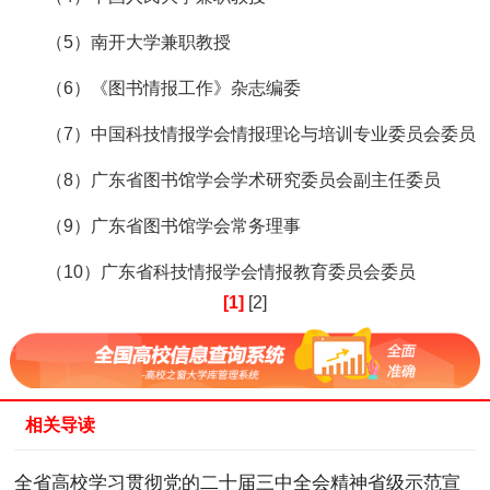
（5）南开大学兼职教授
（6）《图书情报工作》杂志编委
（7）中国科技情报学会情报理论与培训专业委员会委员
（8）广东省图书馆学会学术研究委员会副主任委员
（9）广东省图书馆学会常务理事
（10）广东省科技情报学会情报教育委员会委员
[1]
[2]
相关导读
全省高校学习贯彻党的二十届三中全会精神省级示范宣