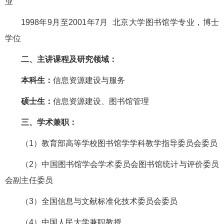
业
1998年9月至2001年7月 北京大学图书馆学专业，博士
学位
二、主讲课程及研究领域：
本科生：
信息资源建设与服务
硕士生：
信息资源建设、图书馆管理
三、学术兼职：
（1）教育部高等学校图书馆学学科教学指导委员会委员
（2）中国图书馆学会学术委员会图书馆统计与评价委员
会副主任委员
（3）全国信息与文献标准化技术委员会委员
（4）中国人民大学兼职教授