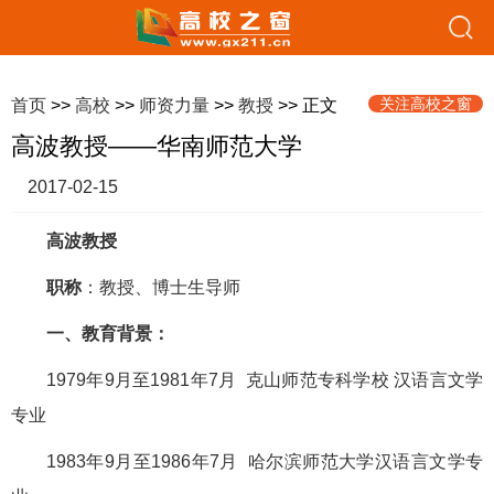
关注高校之窗
首页
>>
高校
>>
师资力量
>>
教授
>> 正文
高波教授——华南师范大学
2017-02-15
高波教授
职称
：教授、博士生导师
一、教育背景：
1979年9月至1981年7月 克山师范专科学校 汉语言文学
专业
1983年9月至1986年7月 哈尔滨师范大学汉语言文学专